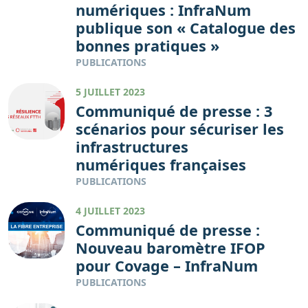
numériques : InfraNum
publique son « Catalogue des
bonnes pratiques »
PUBLICATIONS
5 JUILLET 2023
Communiqué de presse : 3
scénarios pour sécuriser les
infrastructures
numériques françaises
PUBLICATIONS
4 JUILLET 2023
Communiqué de presse :
Nouveau baromètre IFOP
pour Covage – InfraNum
PUBLICATIONS