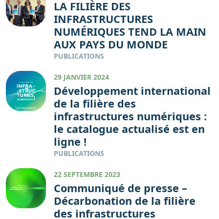
LA FILIÈRE DES
INFRASTRUCTURES
NUMÉRIQUES TEND LA MAIN
AUX PAYS DU MONDE
PUBLICATIONS
29 JANVIER 2024
Développement international
de la filière des
infrastructures numériques :
le catalogue actualisé est en
ligne !
PUBLICATIONS
22 SEPTEMBRE 2023
Communiqué de presse –
Décarbonation de la filière
des infrastructures