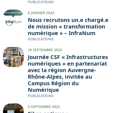
PUBLICATIONS
6 JANVIER 2023
Nous recrutons un.e chargé.e
de mission « transformation
numérique » – InfraNum
PUBLICATIONS
19 SEPTEMBRE 2022
Journée CSF « Infrastructures
numériques » en partenariat
avec la région Auvergne-
Rhône-Alpes, invitée au
Campus Région du
Numérique
PUBLICATIONS
9 SEPTEMBRE 2022