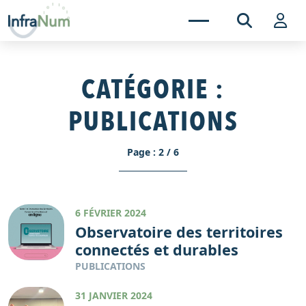
CATÉGORIE :
PUBLICATIONS
Page : 2 / 6
6 FÉVRIER 2024
Observatoire des territoires
connectés et durables
PUBLICATIONS
31 JANVIER 2024