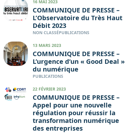
16 MAI 2023
COMMUNIQUE DE PRESSE –
L’Observatoire du Très Haut
Débit 2023
NON CLASSÉ
PUBLICATIONS
13 MARS 2023
COMMUNIQUE DE PRESSE –
L’urgence d’un « Good Deal »
du numérique
PUBLICATIONS
22 FÉVRIER 2023
COMMUNIQUE DE PRESSE –
Appel pour une nouvelle
régulation pour réussir la
transformation numérique
des entreprises