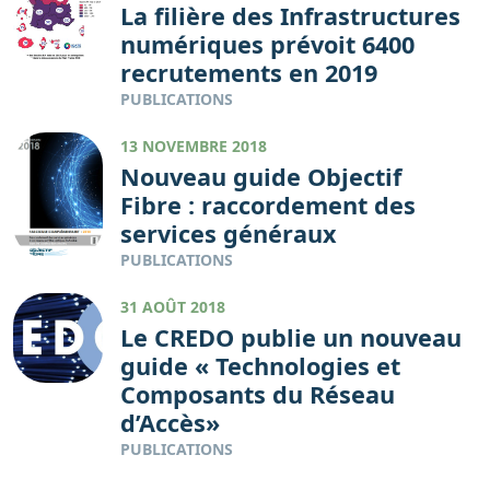
La filière des Infrastructures
numériques prévoit 6400
recrutements en 2019
PUBLICATIONS
13 NOVEMBRE 2018
Nouveau guide Objectif
Fibre : raccordement des
services généraux
PUBLICATIONS
31 AOÛT 2018
Le CREDO publie un nouveau
guide « Technologies et
Composants du Réseau
d’Accès»
PUBLICATIONS