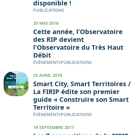
disponible !
PUBLICATIONS
20 MAI 2018
Cette année, l’Observatoire
des RIP devient
l’Observatoire du Très Haut
Débit
ÉVÉNEMENTS
PUBLICATIONS
25 AVRIL 2018
Smart City, Smart Territoires /
La FIRIP édite son premier
guide « Construire son Smart
Territoire »
ÉVÉNEMENTS
PUBLICATIONS
19 SEPTEMBRE 2017