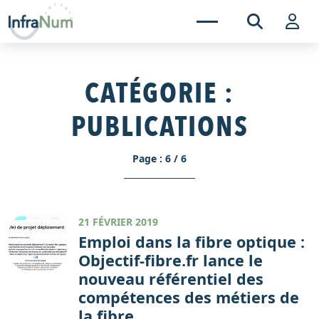
CATÉGORIE :
PUBLICATIONS
Page : 6 / 6
21 FÉVRIER 2019
Emploi dans la fibre optique :
Objectif-fibre.fr lance le
nouveau référentiel des
compétences des métiers de
la fibre