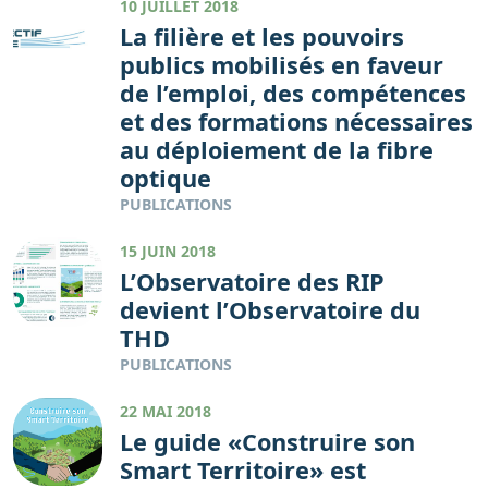
10 JUILLET 2018
La filière et les pouvoirs
publics mobilisés en faveur
de l’emploi, des compétences
et des formations nécessaires
au déploiement de la fibre
optique
PUBLICATIONS
15 JUIN 2018
L’Observatoire des RIP
devient l’Observatoire du
THD
PUBLICATIONS
22 MAI 2018
Le guide «Construire son
Smart Territoire» est