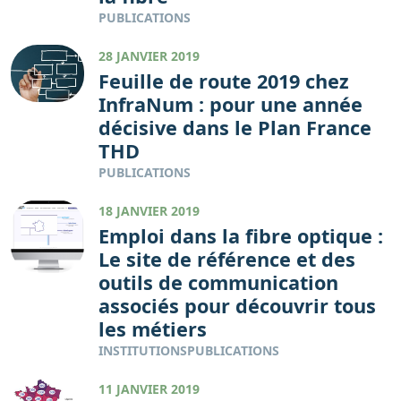
PUBLICATIONS
28 JANVIER 2019
Feuille de route 2019 chez
InfraNum : pour une année
décisive dans le Plan France
THD
PUBLICATIONS
18 JANVIER 2019
Emploi dans la fibre optique :
Le site de référence et des
outils de communication
associés pour découvrir tous
les métiers
INSTITUTIONS
PUBLICATIONS
11 JANVIER 2019