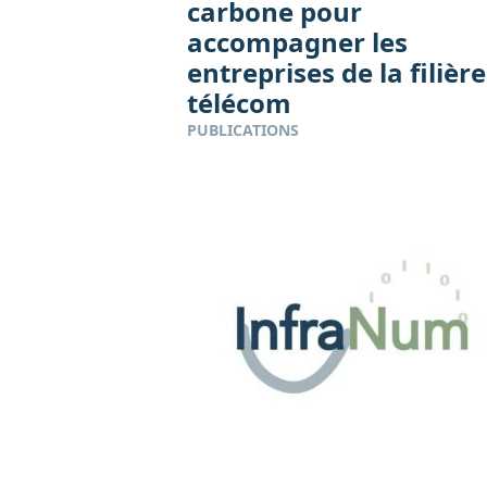
carbone pour
accompagner les
entreprises de la filière
télécom
PUBLICATIONS