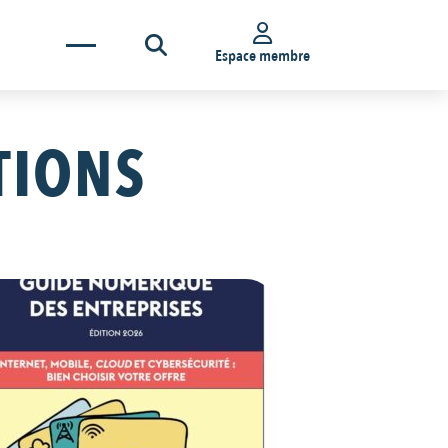
Espace membre
TIONS