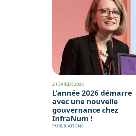
2 FÉVRIER 2026
L’année 2026 démarre
avec une nouvelle
gouvernance chez
InfraNum !
PUBLICATIONS