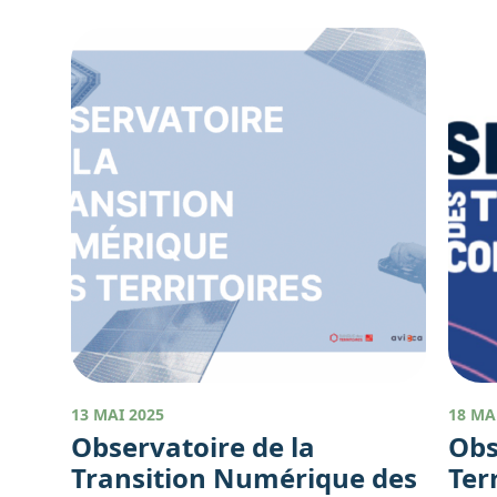
13 MAI 2025
18 MA
Observatoire de la
Obs
Transition Numérique des
Ter