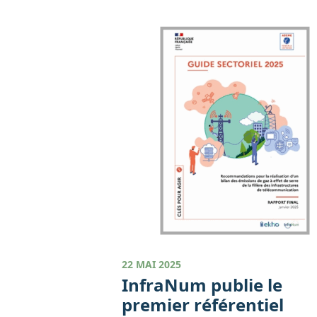
22 MAI 2025
InfraNum publie le
premier référentiel