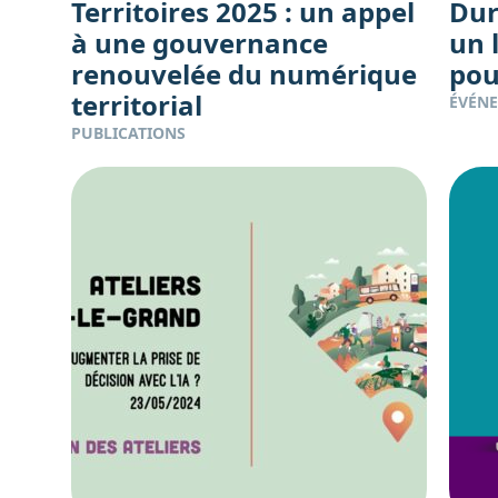
Territoires 2025 : un appel
Dur
à une gouvernance
un 
renouvelée du numérique
pour
territorial
ÉVÉN
PUBLICATIONS