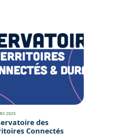
RS 2025
ervatoire des
ritoires Connectés