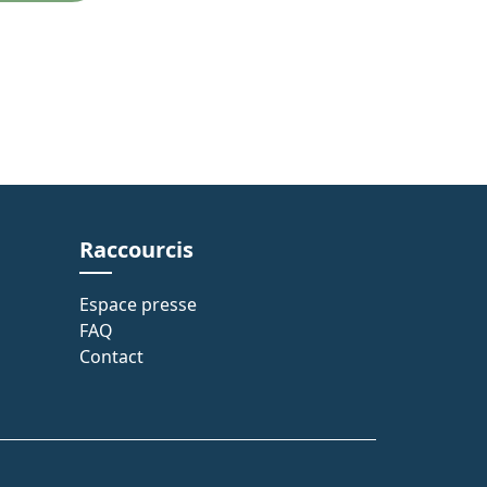
Raccourcis
Espace presse
FAQ
Contact