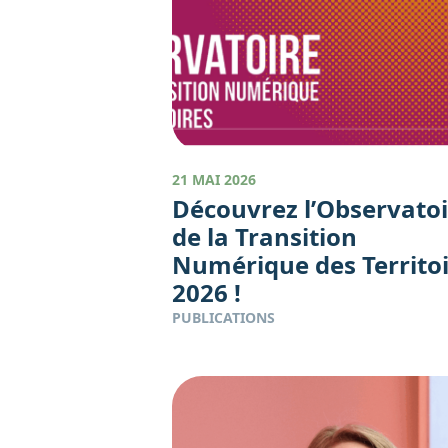
21 MAI 2026
Découvrez l’Observatoi
de la Transition
Numérique des Territo
2026 !
PUBLICATIONS