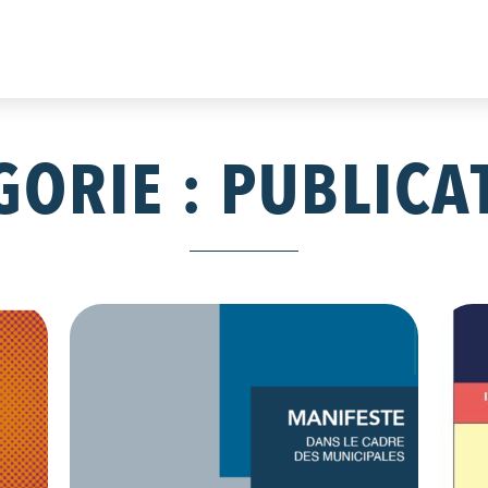
GORIE :
PUBLICA