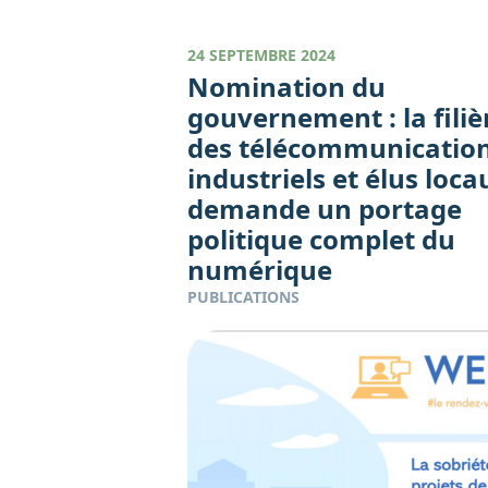
24 SEPTEMBRE 2024
Nomination du
gouvernement : la filiè
des télécommunication
industriels et élus loca
demande un portage
politique complet du
numérique
PUBLICATIONS