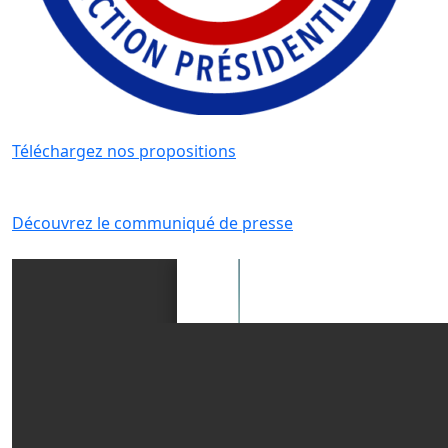
Téléchargez nos propositions
Découvrez le communiqué de presse