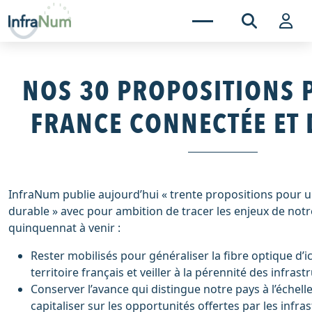
NOS 30 PROPOSITIONS 
FRANCE CONNECTÉE ET
InfraNum publie aujourd’hui « trente propositions pour 
durable » avec pour ambition de tracer les enjeux de notre
quinquennat à venir :
Rester mobilisés pour généraliser la fibre optique d’ic
territoire français et veiller à la pérennité des infra
Conserver l’avance qui distingue notre pays à l’échel
capitaliser sur les opportunités offertes par les inf