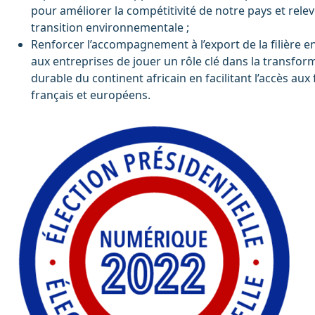
pour améliorer la compétitivité de notre pays et releve
transition environnementale ;
Renforcer l’accompagnement à l’export de la filière 
aux entreprises de jouer un rôle clé dans la transfo
durable du continent africain en facilitant l’accès au
français et européens.