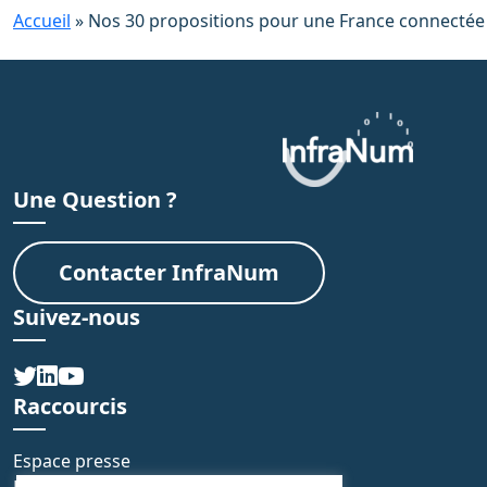
Accueil
»
Nos 30 propositions pour une France connectée
Une Question ?
Contacter InfraNum
Suivez-nous
Raccourcis
Espace presse