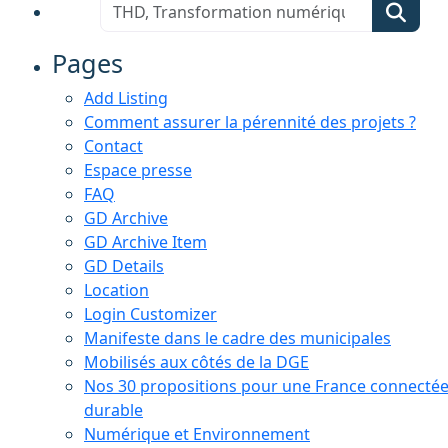
Pages
Add Listing
Comment assurer la pérennité des projets ?
Contact
Espace presse
FAQ
GD Archive
GD Archive Item
GD Details
Location
Login Customizer
Manifeste dans le cadre des municipales
Mobilisés aux côtés de la DGE
Nos 30 propositions pour une France connectée
durable
Numérique et Environnement