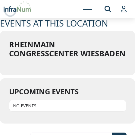
EVENTS AT THIS LOCATION
RHEINMAIN
CONGRESSCENTER WIESBADEN
UPCOMING EVENTS
NO EVENTS