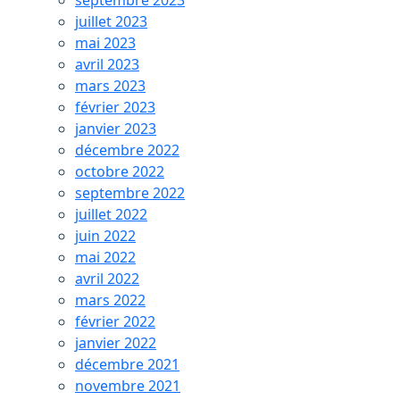
septembre 2023
juillet 2023
mai 2023
avril 2023
mars 2023
février 2023
janvier 2023
décembre 2022
octobre 2022
septembre 2022
juillet 2022
juin 2022
mai 2022
avril 2022
mars 2022
février 2022
janvier 2022
décembre 2021
novembre 2021