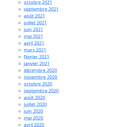
octobre 2021
septembre 2021
août 2021
juillet 2021
juin 2021
mai 2021
avril 2021
mars 2021
février 2021
janvier 2021
décembre 2020
novembre 2020
octobre 2020
septembre 2020
août 2020
juillet 2020
juin 2020
mai 2020
avril 2020