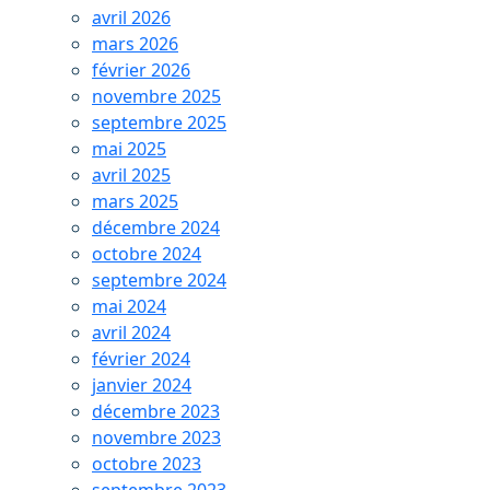
avril 2026
mars 2026
février 2026
novembre 2025
septembre 2025
mai 2025
avril 2025
mars 2025
décembre 2024
octobre 2024
septembre 2024
mai 2024
avril 2024
février 2024
janvier 2024
décembre 2023
novembre 2023
octobre 2023