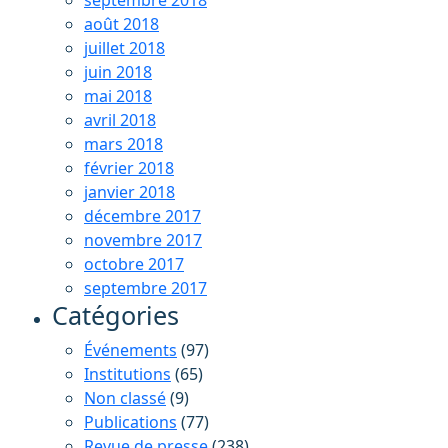
septembre 2018
août 2018
juillet 2018
juin 2018
mai 2018
avril 2018
mars 2018
février 2018
janvier 2018
décembre 2017
novembre 2017
octobre 2017
septembre 2017
Catégories
Événements
(97)
Institutions
(65)
Non classé
(9)
Publications
(77)
Revue de presse
(238)