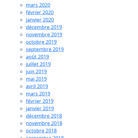
mars 2020
février 2020
janvier 2020
décembre 2019
novembre 2019
octobre 2019
septembre 2019
août 2019
juillet 2019
juin 2019
mai 2019
avril 2019
mars 2019
février 2019
janvier 2019
décembre 2018
novembre 2018
octobre 2018