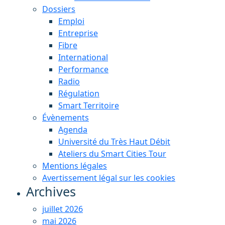
Dossiers
Emploi
Entreprise
Fibre
International
Performance
Radio
Régulation
Smart Territoire
Évènements
Agenda
Université du Très Haut Débit
Ateliers du Smart Cities Tour
Mentions légales
Avertissement légal sur les cookies
Archives
juillet 2026
mai 2026