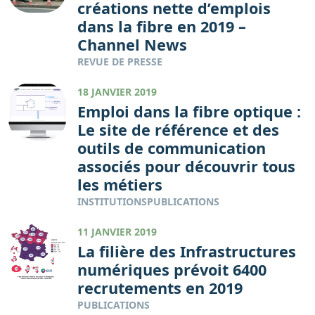
créations nette d’emplois
dans la fibre en 2019 –
Channel News
REVUE DE PRESSE
18 JANVIER 2019
Emploi dans la fibre optique :
Le site de référence et des
outils de communication
associés pour découvrir tous
les métiers
INSTITUTIONS
PUBLICATIONS
11 JANVIER 2019
La filière des Infrastructures
numériques prévoit 6400
recrutements en 2019
PUBLICATIONS