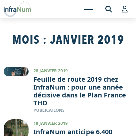
MOIS :
JANVIER 2019
28 JANVIER 2019
Feuille de route 2019 chez
InfraNum : pour une année
décisive dans le Plan France
THD
PUBLICATIONS
18 JANVIER 2019
InfraNum anticipe 6.400