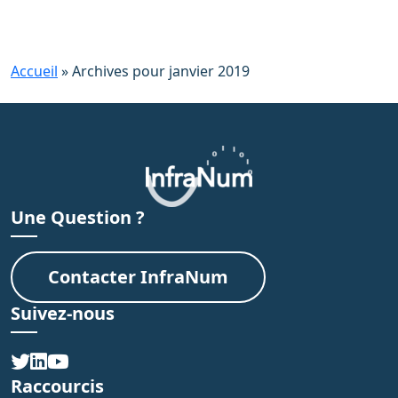
Accueil
»
Archives pour janvier 2019
Une Question ?
Contacter InfraNum
Suivez-nous
Raccourcis