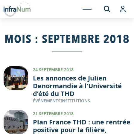
MOIS :
SEPTEMBRE 2018
24 SEPTEMBRE 2018
Les annonces de Julien
Denormandie à l’Université
d’été du THD
ÉVÉNEMENTS
INSTITUTIONS
21 SEPTEMBRE 2018
Plan France THD : une rentrée
positive pour la filière,