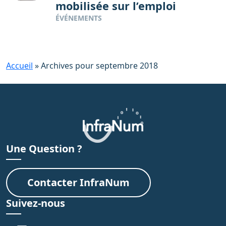
mobilisée sur l’emploi
ÉVÉNEMENTS
Accueil
»
Archives pour septembre 2018
Une Question ?
Contacter InfraNum
Suivez-nous