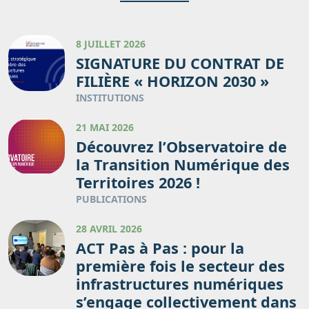
8 JUILLET 2026
SIGNATURE DU CONTRAT DE
FILIÈRE « HORIZON 2030 »
INSTITUTIONS
21 MAI 2026
Découvrez l’Observatoire de
la Transition Numérique des
Territoires 2026 !
PUBLICATIONS
28 AVRIL 2026
ACT Pas à Pas : pour la
première fois le secteur des
infrastructures numériques
s’engage collectivement dans