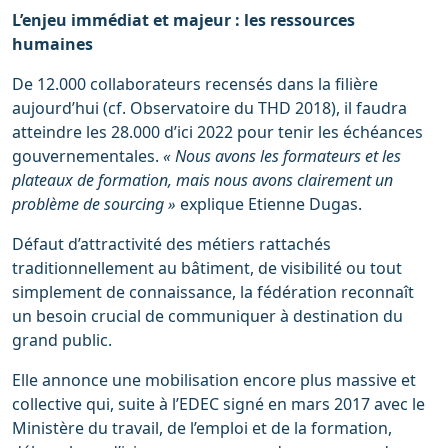
L’enjeu immédiat et majeur : les ressources
humaines
De 12.000 collaborateurs recensés dans la filière
aujourd’hui (cf. Observatoire du THD 2018), il faudra
atteindre les 28.000 d’ici 2022 pour tenir les échéances
gouvernementales.
« Nous avons les formateurs et les
plateaux de formation, mais nous avons clairement un
problème de sourcing »
explique Etienne Dugas.
Défaut d’attractivité des métiers rattachés
traditionnellement au bâtiment, de visibilité ou tout
simplement de connaissance, la fédération reconnaît
un besoin crucial de communiquer à destination du
grand public.
Elle annonce une mobilisation encore plus massive et
collective qui, suite à l’EDEC signé en mars 2017 avec le
Ministère du travail, de l’emploi et de la formation,