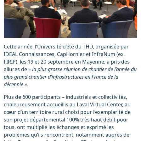
Cette année, l’Université d’été du THD, organisée par
IDEAL Connaissances, CapHornier et InfraNum (ex.
FIRIP), les 19 et 20 septembre en Mayenne, a pris des
allures de
« la plus grosse réunion de chantier de l’année du
plus grand chantier d’infrastructures en France de la
décennie ».
Plus de 600 participants – industriels et collectivités,
chaleureusement accueillis au Laval Virtual Center, au
cœur d’un territoire rural choisi pour l’exemplarité de
son projet départemental 100% très haut débit pour
tous, ont multiplié les échanges et exprimé les
problèmes qu’ils rencontrent, notamment auprès de