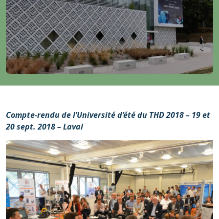
Compte-rendu de l’Université d’été du THD 2018 – 19 et
20 sept. 2018 – Laval