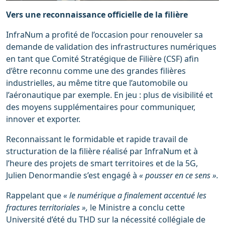
Vers une reconnaissance officielle de la filière
InfraNum a profité de l’occasion pour renouveler sa
demande de validation des infrastructures numériques
en tant que Comité Stratégique de Filière (CSF) afin
d’être reconnu comme une des grandes filières
industrielles, au même titre que l’automobile ou
l’aéronautique par exemple. En jeu : plus de visibilité et
des moyens supplémentaires pour communiquer,
innover et exporter.
Reconnaissant le formidable et rapide travail de
structuration de la filière réalisé par InfraNum et à
l’heure des projets de smart territoires et de la 5G,
Julien Denormandie s’est engagé à
« pousser en ce sens ».
Rappelant que
« le numérique a finalement accentué les
fractures territoriales »,
le Ministre a conclu cette
Université d’été du THD sur la nécessité collégiale de