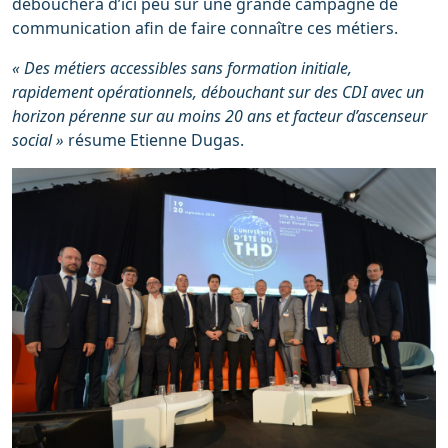
débouchera d’ici peu sur une grande campagne de
communication afin de faire connaître ces métiers.
« Des métiers accessibles sans formation initiale,
rapidement opérationnels, débouchant sur des CDI avec un
horizon pérenne sur au moins 20 ans et facteur d’ascenseur
social »
résume Etienne Dugas.