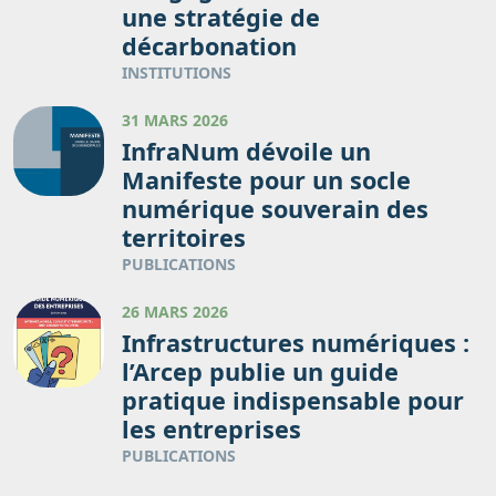
une stratégie de
décarbonation
INSTITUTIONS
31 MARS 2026
InfraNum dévoile un
Manifeste pour un socle
numérique souverain des
territoires
PUBLICATIONS
26 MARS 2026
Infrastructures numériques :
l’Arcep publie un guide
pratique indispensable pour
les entreprises
PUBLICATIONS