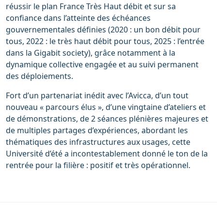
réussir le plan France Très Haut débit et sur sa
confiance dans l’atteinte des échéances
gouvernementales définies (2020 : un bon débit pour
tous, 2022 : le très haut débit pour tous, 2025 : l’entrée
dans la Gigabit society), grâce notamment à la
dynamique collective engagée et au suivi permanent
des déploiements.
Fort d’un partenariat inédit avec l’Avicca, d’un tout
nouveau « parcours élus », d’une vingtaine d’ateliers et
de démonstrations, de 2 séances plénières majeures et
de multiples partages d’expériences, abordant les
thématiques des infrastructures aux usages, cette
Université d’été a incontestablement donné le ton de la
rentrée pour la filière : positif et très opérationnel.