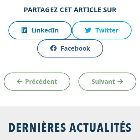
PARTAGEZ CET ARTICLE SUR
LinkedIn
Twitter
Facebook
Précédent
Suivant
DERNIÈRES ACTUALITÉS