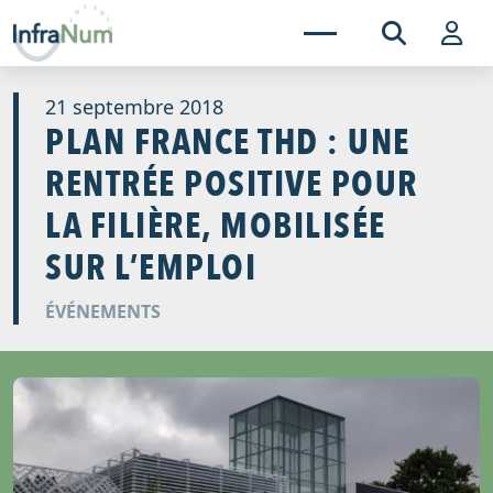
21 septembre 2018
PLAN FRANCE THD : UNE
RENTRÉE POSITIVE POUR
LA FILIÈRE, MOBILISÉE
SUR L’EMPLOI
ÉVÉNEMENTS