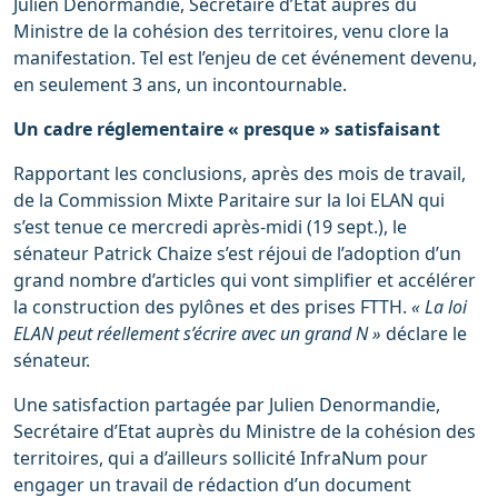
Julien Denormandie, Secrétaire d’Etat auprès du
Ministre de la cohésion des territoires, venu clore la
manifestation. Tel est l’enjeu de cet événement devenu,
en seulement 3 ans, un incontournable.
Un cadre réglementaire « presque » satisfaisant
Rapportant les conclusions, après des mois de travail,
de la Commission Mixte Paritaire sur la loi ELAN qui
s’est tenue ce mercredi après-midi (19 sept.), le
sénateur Patrick Chaize s’est réjoui de l’adoption d’un
grand nombre d’articles qui vont simplifier et accélérer
la construction des pylônes et des prises FTTH.
« La loi
ELAN peut réellement s’écrire avec un grand N »
déclare le
sénateur.
Une satisfaction partagée par Julien Denormandie,
Secrétaire d’Etat auprès du Ministre de la cohésion des
territoires, qui a d’ailleurs sollicité InfraNum pour
engager un travail de rédaction d’un document