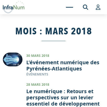
MOIS :
MARS 2018
30 MARS 2018
L’événement numérique des
Pyrénées-Atlantiques
ÉVÉNEMENTS
28 MARS 2018
Le numérique : Retours et
perspectives sur un levier
essentiel de développement