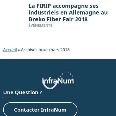
La FIRIP accompagne ses
industriels en Allemagne au
Breko Fiber Fair 2018
ÉVÉNEMENTS
Accueil
»
Archives pour mars 2018
Une Question ?
Contacter InfraNum