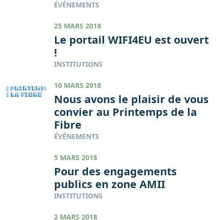
ÉVÉNEMENTS
25 MARS 2018
Le portail WIFI4EU est ouvert
!
INSTITUTIONS
10 MARS 2018
Nous avons le plaisir de vous
convier au Printemps de la
Fibre
ÉVÉNEMENTS
5 MARS 2018
Pour des engagements
publics en zone AMII
INSTITUTIONS
2 MARS 2018