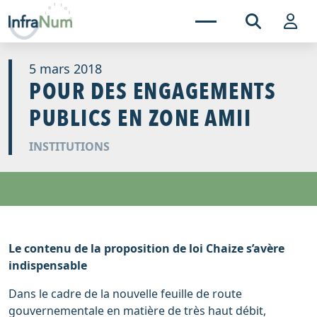
5 mars 2018
POUR DES ENGAGEMENTS
PUBLICS EN ZONE AMII
INSTITUTIONS
Le contenu de la proposition de loi Chaize s’avère
indispensable
Dans le cadre de la nouvelle feuille de route
gouvernementale en matière de très haut débit,