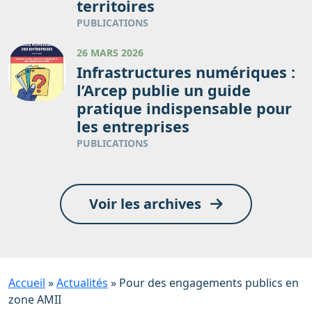
territoires
PUBLICATIONS
26 MARS 2026
Infrastructures numériques :
l’Arcep publie un guide
pratique indispensable pour
les entreprises
PUBLICATIONS
Voir les archives
Accueil
»
Actualités
»
Pour des engagements publics en
zone AMII