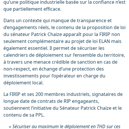
qu’une politique industrielle basée sur la confiance n’est
que partiellement efficace.
Dans un contexte qui manque de transparence et
d’engagements réels, le contenu de la proposition de loi
du sénateur Patrick Chaize apparaît pour la FIRIP non
seulement complémentaire au projet de loi ELAN mais
également essentiel. Il permet de sécuriser les
calendriers de déploiement sur l’ensemble du territoire,
à travers une menace crédible de sanction en cas de
non-respect, en échange d’une protection des
investissements pour l’opérateur en charge du
déploiement local.
La FIRIP et ses 200 membres industriels, signataires de
longue date de contrats de RIP engageants,
soutiennent l’initiative du Sénateur Patrick Chaize et le
contenu de sa PPL.
« Sécuriser au maximum le déploiement en THD sur ces