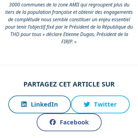
3000 communes de la zone AMII qui regroupent plus du
tiers de la population française et obtenir des engagements
de complétude nous semble constituer un enjeu essentiel
pour tenir l’objectif fixé par le Président de la République du
THD pour tous » déclare Etienne Dugas, Président de la
FIRIP. »
PARTAGEZ CET ARTICLE SUR
LinkedIn
Twitter
Facebook