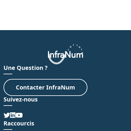
Une Question ?
Contacter InfraNum
Suivez-nous
Raccourcis