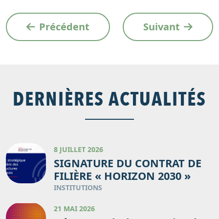
Précédent
Suivant
DERNIÈRES ACTUALITÉS
8 JUILLET 2026
SIGNATURE DU CONTRAT DE
FILIÈRE « HORIZON 2030 »
INSTITUTIONS
21 MAI 2026