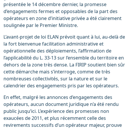
présentée le 14 décembre dernier, la promesse
d’engagements fermes et opposables de la part des
opérateurs en zone d’initiative privée a été clairement
soulignée par le Premier Ministre.
L’avant-projet de loi ELAN prévoit quant à lui, au-delà de
la fort bienvenue facilitation administrative et
opérationnelle des déploiements, l’affirmation de
l’applicabilité du L. 33-13 sur l’ensemble du territoire en
dehors de la zone très dense. La FIRIP soutient bien sûr
cette démarche mais s’interroge, comme de très
nombreuses collectivités, sur la nature et sur le
calendrier des engagements pris par les opérateurs.
En effet, malgré les annonces d’engagements des
opérateurs, aucun document juridique n’a été rendu
public jusqu’ici. L’expérience des promesses non
exaucées de 2011, et plus récemment celle des
revirements successifs d’un opérateur majeur, prouve