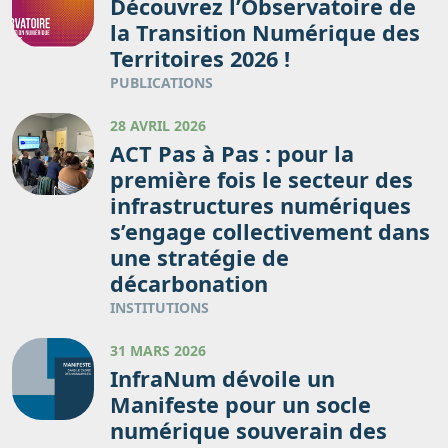
Découvrez l’Observatoire de
la Transition Numérique des
Territoires 2026 !
PUBLICATIONS
28 AVRIL 2026
ACT Pas à Pas : pour la
première fois le secteur des
infrastructures numériques
s’engage collectivement dans
une stratégie de
décarbonation
INSTITUTIONS
31 MARS 2026
InfraNum dévoile un
Manifeste pour un socle
numérique souverain des