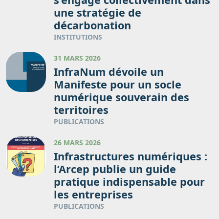
une stratégie de
décarbonation
INSTITUTIONS
31 MARS 2026
InfraNum dévoile un
Manifeste pour un socle
numérique souverain des
territoires
PUBLICATIONS
26 MARS 2026
Infrastructures numériques :
l’Arcep publie un guide
pratique indispensable pour
les entreprises
PUBLICATIONS