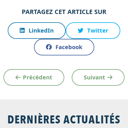
PARTAGEZ CET ARTICLE SUR
LinkedIn
Twitter
Facebook
Précédent
Suivant
DERNIÈRES ACTUALITÉS