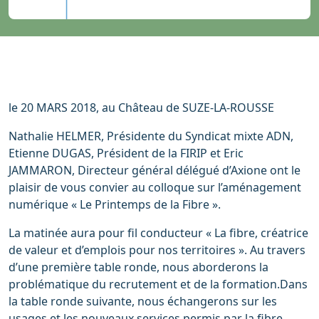
le 20 MARS 2018, au Château de SUZE-LA-ROUSSE
Nathalie HELMER, Présidente du Syndicat mixte ADN,
Etienne DUGAS, Président de la FIRIP et Eric
JAMMARON, Directeur général délégué d’Axione ont le
plaisir de vous convier au colloque sur l’aménagement
numérique « Le Printemps de la Fibre ».
La matinée aura pour fil conducteur « La fibre, créatrice
de valeur et d’emplois pour nos territoires ». Au travers
d’une première table ronde, nous aborderons la
problématique du recrutement et de la formation.Dans
la table ronde suivante, nous échangerons sur les
usages et les nouveaux services permis par la fibre