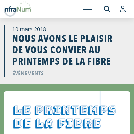
10 mars 2018
NOUS AVONS LE PLAISIR
DE VOUS CONVIER AU
PRINTEMPS DE LA FIBRE
ÉVÉNEMENTS