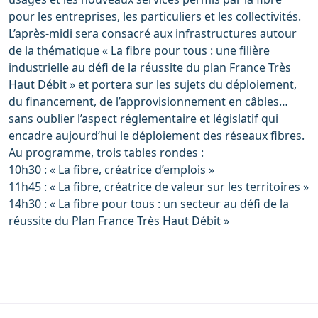
pour les entreprises, les particuliers et les collectivités.
L’après-midi sera consacré aux infrastructures autour
de la thématique « La fibre pour tous : une filière
industrielle au défi de la réussite du plan France Très
Haut Débit » et portera sur les sujets du déploiement,
du financement, de l’approvisionnement en câbles…
sans oublier l’aspect réglementaire et législatif qui
encadre aujourd‘hui le déploiement des réseaux fibres.
Au programme, trois tables rondes :
10h30 : « La fibre, créatrice d’emplois »
11h45 : « La fibre, créatrice de valeur sur les territoires »
14h30 : « La fibre pour tous : un secteur au défi de la
réussite du Plan France Très Haut Débit »