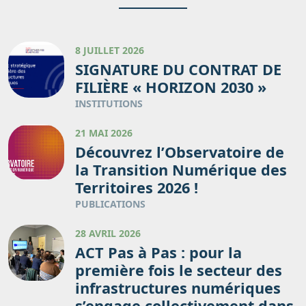
8 JUILLET 2026
SIGNATURE DU CONTRAT DE
FILIÈRE « HORIZON 2030 »
INSTITUTIONS
21 MAI 2026
Découvrez l’Observatoire de
la Transition Numérique des
Territoires 2026 !
PUBLICATIONS
28 AVRIL 2026
ACT Pas à Pas : pour la
première fois le secteur des
infrastructures numériques
s’engage collectivement dans