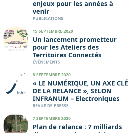
enjeux pour les années à
venir
PUBLICATIONS
15 SEPTEMBRE 2020
Un lancement prometteur
pour les Ateliers des
Territoires Connectés
ÉVÉNEMENTS
8 SEPTEMBRE 2020
« LE NUMÉRIQUE, UN AXE CLÉ
DE LA RELANCE », SELON
INFRANUM – Electroniques
REVUE DE PRESSE
7 SEPTEMBRE 2020
Plan de relance : 7 milliards