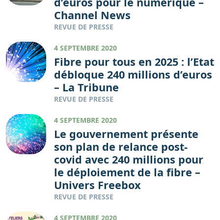
d’euros pour le numérique –
Channel News
REVUE DE PRESSE
4 SEPTEMBRE 2020
Fibre pour tous en 2025 : l’Etat
débloque 240 millions d’euros
– La Tribune
REVUE DE PRESSE
4 SEPTEMBRE 2020
Le gouvernement présente
son plan de relance post-
covid avec 240 millions pour
le déploiement de la fibre –
Univers Freebox
REVUE DE PRESSE
4 SEPTEMBRE 2020