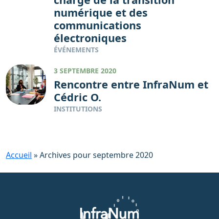
numérique et des
communications
électroniques
ÉVÉNEMENTS
3 SEPTEMBRE 2020
Rencontre entre InfraNum et
Cédric O.
INSTITUTIONS
Accueil
»
Archives pour septembre 2020