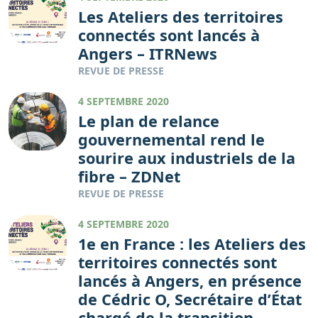
Les Ateliers des territoires
connectés sont lancés à
Angers – ITRNews
REVUE DE PRESSE
4 SEPTEMBRE 2020
Le plan de relance
gouvernemental rend le
sourire aux industriels de la
fibre – ZDNet
REVUE DE PRESSE
4 SEPTEMBRE 2020
1e en France : les Ateliers des
territoires connectés sont
lancés à Angers, en présence
de Cédric O, Secrétaire d’État
chargé de la transition