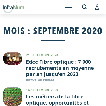
MOIS :
SEPTEMBRE 2020
21 SEPTEMBRE 2020
Edec Fibre optique : 7 000
recrutements en moyenne
par an jusqu’en 2023
REVUE DE PRESSE
16 SEPTEMBRE 2020
Les métiers de la fibre
optique, opportunités et