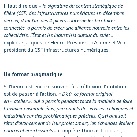
Il faut dire que
« la signature du contrat stratégique de
filière (CSF) des infrastructures numériques en décembre
dernier, dont l’un des 4 piliers concerne les territoires
connectés, a permis de créer une alliance nouvelle entre les
collectivités, l’État et les industriels autour du sujet »
explique Jacques de Heere, Président d’Acome et Vice-
président du CSF infrastructures numériques.
Un format pragmatique
Si l’heure est encore souvent à la réflexion, l’ambition
est de passer à l’action. «
D’où, ce format original
en « atelier », qui a permis pendant toute la matinée de faire
travailler ensemble élus, personnels de services techniques et
industriels sur des problématiques précises. Quel que soit
l’état d’avancement de leur projet smart, les échanges étaient
nourris et enrichissants »
complète Thomas Foppiani,