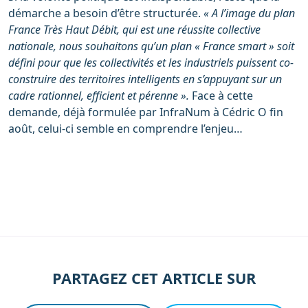
démarche a besoin d’être structurée.
« A l’image du plan
France Très Haut Débit, qui est une réussite collective
nationale, nous souhaitons qu’un plan « France smart » soit
défini pour que les collectivités et les industriels puissent co-
construire des territoires intelligents en s’appuyant sur un
cadre rationnel, efficient et pérenne ».
Face à cette
demande, déjà formulée par InfraNum à Cédric O fin
août, celui-ci semble en comprendre l’enjeu…
PARTAGEZ CET ARTICLE SUR