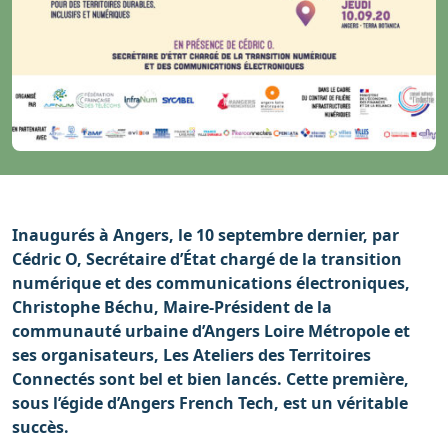
Inaugurés à Angers, le 10 septembre dernier, par
Cédric O, Secrétaire d’État chargé de la transition
numérique et des communications électroniques,
Christophe Béchu, Maire-Président de la
communauté urbaine d’Angers Loire Métropole et
ses organisateurs, Les Ateliers des Territoires
Connectés sont bel et bien lancés. Cette première,
sous l’égide d’Angers French Tech, est un véritable
succès.