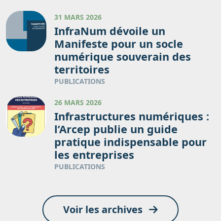
31 MARS 2026
InfraNum dévoile un
Manifeste pour un socle
numérique souverain des
territoires
PUBLICATIONS
26 MARS 2026
Infrastructures numériques :
l’Arcep publie un guide
pratique indispensable pour
les entreprises
PUBLICATIONS
Voir les archives