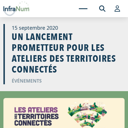
15 septembre 2020
UN LANCEMENT
PROMETTEUR POUR LES
ATELIERS DES TERRITOIRES
CONNECTÉS
ÉVÉNEMENTS