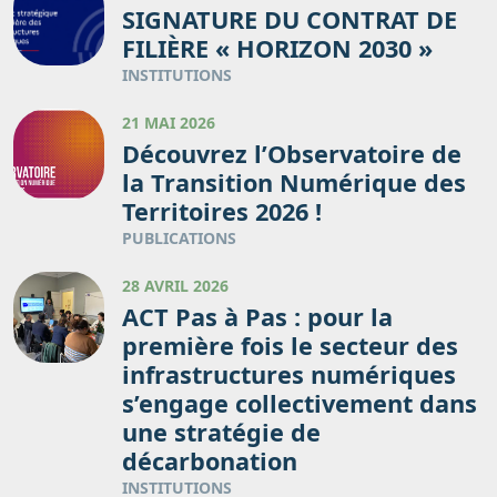
SIGNATURE DU CONTRAT DE
FILIÈRE « HORIZON 2030 »
INSTITUTIONS
21 MAI 2026
Découvrez l’Observatoire de
la Transition Numérique des
Territoires 2026 !
PUBLICATIONS
28 AVRIL 2026
ACT Pas à Pas : pour la
première fois le secteur des
infrastructures numériques
s’engage collectivement dans
une stratégie de
décarbonation
INSTITUTIONS