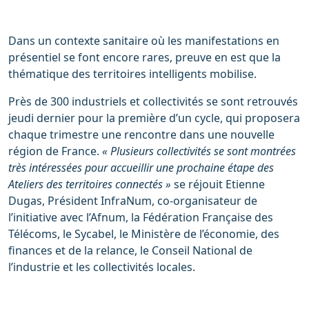
Dans un contexte sanitaire où les manifestations en
présentiel se font encore rares, preuve en est que la
thématique des territoires intelligents mobilise.
Près de 300 industriels et collectivités se sont retrouvés
jeudi dernier pour la première d’un cycle, qui proposera
chaque trimestre une rencontre dans une nouvelle
région de France.
« Plusieurs collectivités se sont montrées
très intéressées pour accueillir une prochaine étape des
Ateliers des territoires connectés »
se réjouit Etienne
Dugas, Président InfraNum, co-organisateur de
l’initiative avec l’Afnum, la Fédération Française des
Télécoms, le Sycabel, le Ministère de l’économie, des
finances et de la relance, le Conseil National de
l’industrie et les collectivités locales.