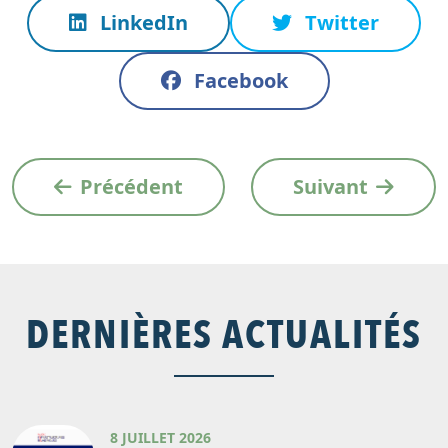
LinkedIn
Twitter
Facebook
Précédent
Suivant
DERNIÈRES ACTUALITÉS
8 JUILLET 2026