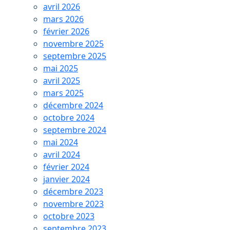
avril 2026
mars 2026
février 2026
novembre 2025
septembre 2025
mai 2025
avril 2025
mars 2025
décembre 2024
octobre 2024
septembre 2024
mai 2024
avril 2024
février 2024
janvier 2024
décembre 2023
novembre 2023
octobre 2023
septembre 2023