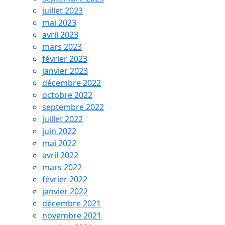
juillet 2023
mai 2023
avril 2023
mars 2023
février 2023
janvier 2023
décembre 2022
octobre 2022
septembre 2022
juillet 2022
juin 2022
mai 2022
avril 2022
mars 2022
février 2022
janvier 2022
décembre 2021
novembre 2021