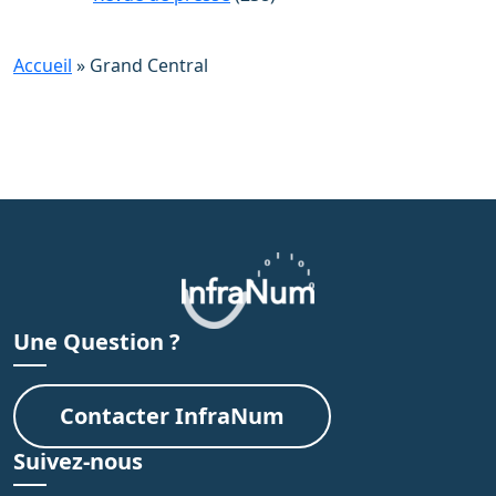
Accueil
»
Grand Central
Une Question ?
Contacter InfraNum
Suivez-nous