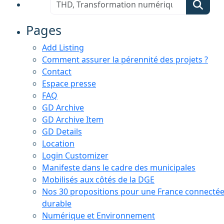
Pages
Add Listing
Comment assurer la pérennité des projets ?
Contact
Espace presse
FAQ
GD Archive
GD Archive Item
GD Details
Location
Login Customizer
Manifeste dans le cadre des municipales
Mobilisés aux côtés de la DGE
Nos 30 propositions pour une France connectée
durable
Numérique et Environnement