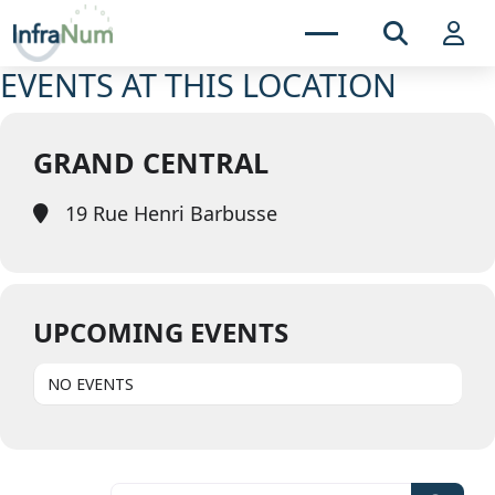
EVENTS AT THIS LOCATION
GRAND CENTRAL
19 Rue Henri Barbusse
UPCOMING EVENTS
NO EVENTS