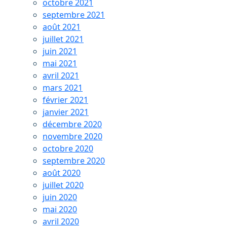
octobre 2021
septembre 2021
août 2021
juillet 2021
juin 2021
mai 2021
avril 2021
mars 2021
février 2021
janvier 2021
décembre 2020
novembre 2020
octobre 2020
septembre 2020
août 2020
juillet 2020
juin 2020
mai 2020
avril 2020