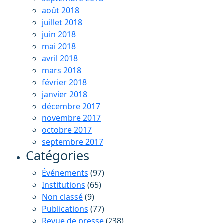
août 2018
juillet 2018
juin 2018
mai 2018
avril 2018
mars 2018
février 2018
janvier 2018
décembre 2017
novembre 2017
octobre 2017
septembre 2017
Catégories
Événements
(97)
Institutions
(65)
Non classé
(9)
Publications
(77)
Revue de presse
(238)