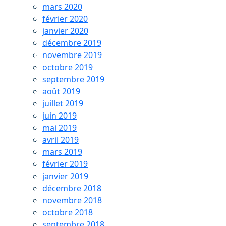
mars 2020
février 2020
janvier 2020
décembre 2019
novembre 2019
octobre 2019
septembre 2019
août 2019
juillet 2019
juin 2019
mai 2019
avril 2019
mars 2019
février 2019
janvier 2019
décembre 2018
novembre 2018
octobre 2018
septembre 2018