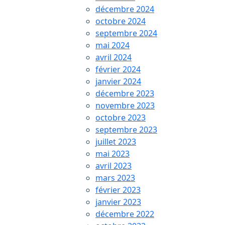
décembre 2024
octobre 2024
septembre 2024
mai 2024
avril 2024
février 2024
janvier 2024
décembre 2023
novembre 2023
octobre 2023
septembre 2023
juillet 2023
mai 2023
avril 2023
mars 2023
février 2023
janvier 2023
décembre 2022