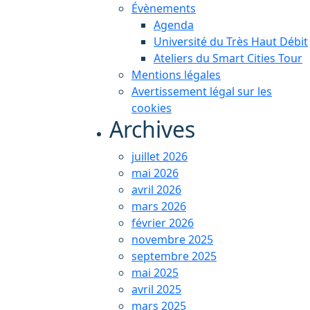
Évènements
Agenda
Université du Très Haut Débit
Ateliers du Smart Cities Tour
Mentions légales
Avertissement légal sur les
cookies
Archives
juillet 2026
mai 2026
avril 2026
mars 2026
février 2026
novembre 2025
septembre 2025
mai 2025
avril 2025
mars 2025