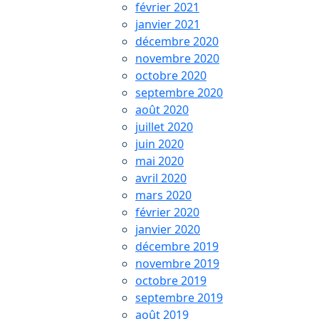
février 2021
janvier 2021
décembre 2020
novembre 2020
octobre 2020
septembre 2020
août 2020
juillet 2020
juin 2020
mai 2020
avril 2020
mars 2020
février 2020
janvier 2020
décembre 2019
novembre 2019
octobre 2019
septembre 2019
août 2019