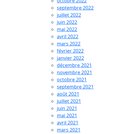
octobre 2022
septembre 2022
juillet 2022
juin 2022
mai 2022
avril 2022
mars 2022
février 2022
janvier 2022
décembre 2021
novembre 2021
octobre 2021
septembre 2021
août 2021
juillet 2021
juin 2021
mai 2021
avril 2021
mars 2021