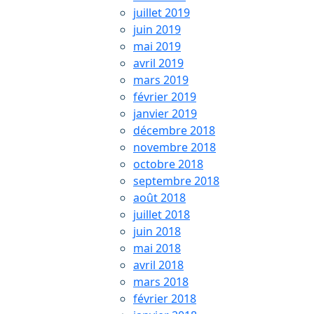
juillet 2019
juin 2019
mai 2019
avril 2019
mars 2019
février 2019
janvier 2019
décembre 2018
novembre 2018
octobre 2018
septembre 2018
août 2018
juillet 2018
juin 2018
mai 2018
avril 2018
mars 2018
février 2018