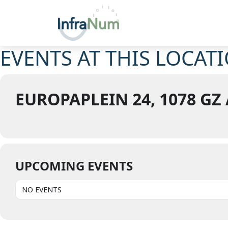
EVENTS AT THIS LOCAT
EUROPAPLEIN 24, 1078 G
UPCOMING EVENTS
NO EVENTS