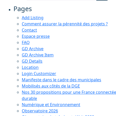
Pages
Add Listing
Comment assurer la pérennité des projets ?
Contact
Espace presse
FAQ
GD Archive
GD Archive Item
GD Details
Location
Login Customizer
Manifeste dans le cadre des municipales
Mobilisés aux côtés de la DGE
Nos 30 propositions pour une France connectée
durable
Numérique et Environnement
Observatoire 2026