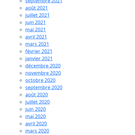
septembre 2021
août 2021
juillet 2021
juin 2021
mai 2021
avril 2021
mars 2021
février 2021
janvier 2021
décembre 2020
novembre 2020
octobre 2020
septembre 2020
août 2020
juillet 2020
juin 2020
mai 2020
avril 2020
mars 2020