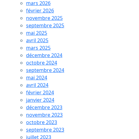
mars 2026
février 2026
novembre 2025
septembre 2025
mai 2025
avril 2025
mars 2025
décembre 2024
octobre 2024
septembre 2024
mai 2024
avril 2024
février 2024
janvier 2024
décembre 2023
novembre 2023
octobre 2023
septembre 2023
juillet 2023