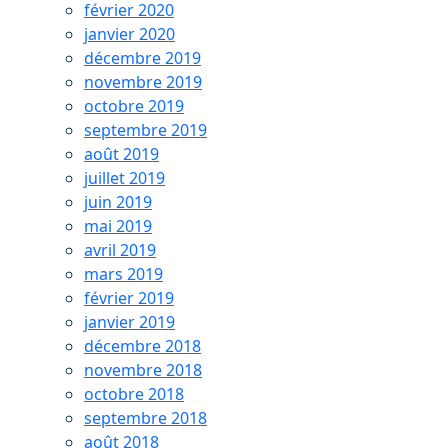
février 2020
janvier 2020
décembre 2019
novembre 2019
octobre 2019
septembre 2019
août 2019
juillet 2019
juin 2019
mai 2019
avril 2019
mars 2019
février 2019
janvier 2019
décembre 2018
novembre 2018
octobre 2018
septembre 2018
août 2018