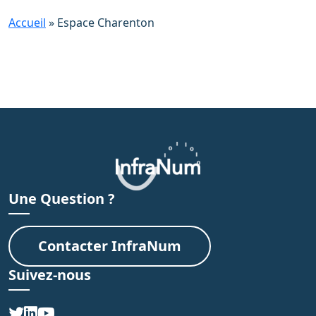
Accueil
»
Espace Charenton
Une Question ?
Contacter InfraNum
Suivez-nous