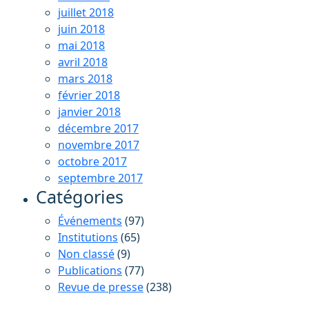
juillet 2018
juin 2018
mai 2018
avril 2018
mars 2018
février 2018
janvier 2018
décembre 2017
novembre 2017
octobre 2017
septembre 2017
Catégories
Événements
(97)
Institutions
(65)
Non classé
(9)
Publications
(77)
Revue de presse
(238)