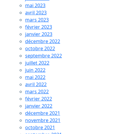
mai 2023
avril 2023
mars 2023
février 2023
janvier 2023
décembre 2022
octobre 2022
septembre 2022
juillet 2022
juin 2022
mai 2022
avril 2022
mars 2022
février 2022
janvier 2022
décembre 2021
novembre 2021
octobre 2021