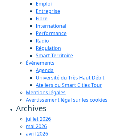
Emploi
Entreprise
Fibre
International
Performance
Radio
Régulation
Smart Territoire
Évènements
Agenda
Université du Très Haut Débit
Ateliers du Smart Cities Tour
Mentions légales
Avertissement légal sur les cookies
Archives
juillet 2026
mai 2026
avril 2026