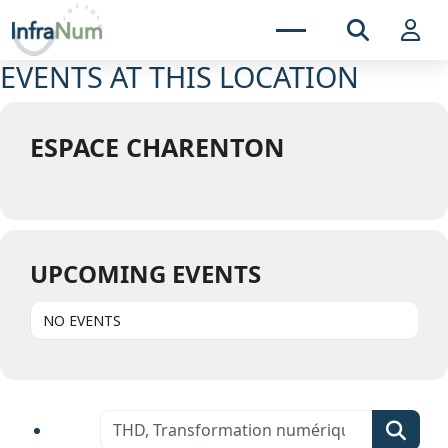
EVENTS AT THIS LOCATION
ESPACE CHARENTON
UPCOMING EVENTS
NO EVENTS