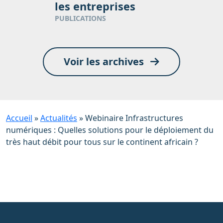
les entreprises
PUBLICATIONS
Voir les archives
Accueil
»
Actualités
»
Webinaire Infrastructures
numériques : Quelles solutions pour le déploiement du
très haut débit pour tous sur le continent africain ?