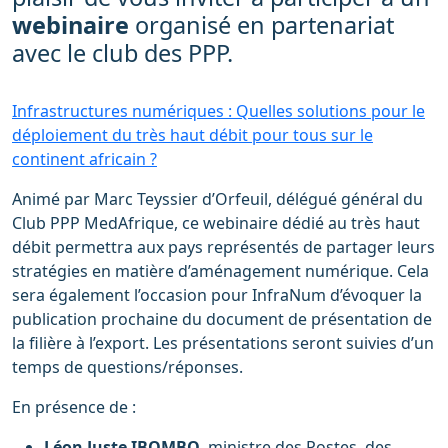
webinaire
organisé en partenariat
avec le club des PPP.
Infrastructures numériques : Quelles solutions pour le
déploiement du très haut débit pour tous sur le
continent africain ?
Animé par Marc Teyssier d’Orfeuil, délégué général du
Club PPP MedAfrique, ce webinaire dédié au très haut
débit permettra aux pays représentés de partager leurs
stratégies en matière d’aménagement numérique. Cela
sera également l’occasion pour InfraNum d’évoquer la
publication prochaine du document de présentation de
la filière à l’export. Les présentations seront suivies d’un
temps de questions/réponses.
En présence de :
Léon Juste IBOMBO,
ministre des Postes, des