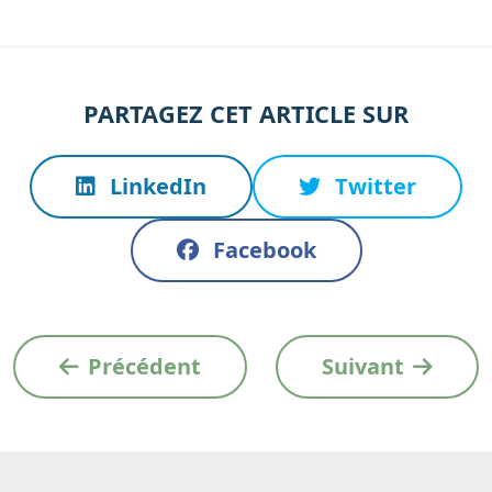
PARTAGEZ CET ARTICLE SUR
LinkedIn
Twitter
Facebook
Précédent
Suivant