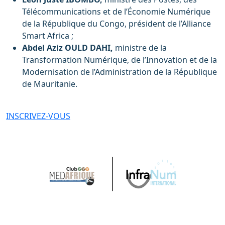
Télécommunications et de l’Économie Numérique
de la République du Congo, président de l’Alliance
Smart Africa ;
Abdel Aziz OULD DAHI,
ministre de la
Transformation Numérique, de l’Innovation et de la
Modernisation de l’Administration de la République
de Mauritanie.
INSCRIVEZ-VOUS