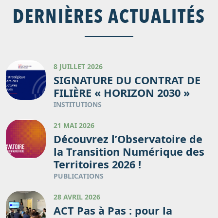
DERNIÈRES ACTUALITÉS
8 JUILLET 2026
SIGNATURE DU CONTRAT DE
FILIÈRE « HORIZON 2030 »
INSTITUTIONS
21 MAI 2026
Découvrez l’Observatoire de
la Transition Numérique des
Territoires 2026 !
PUBLICATIONS
28 AVRIL 2026
ACT Pas à Pas : pour la