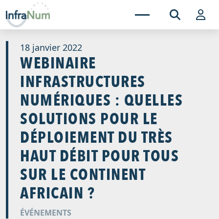
18 janvier 2022
WEBINAIRE
INFRASTRUCTURES
NUMÉRIQUES : QUELLES
SOLUTIONS POUR LE
DÉPLOIEMENT DU TRÈS
HAUT DÉBIT POUR TOUS
SUR LE CONTINENT
AFRICAIN ?
ÉVÉNEMENTS