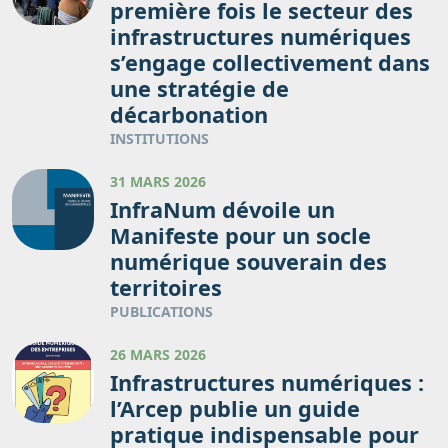
première fois le secteur des
infrastructures numériques
s’engage collectivement dans
une stratégie de
décarbonation
INSTITUTIONS
31 MARS 2026
InfraNum dévoile un
Manifeste pour un socle
numérique souverain des
territoires
PUBLICATIONS
26 MARS 2026
Infrastructures numériques :
l’Arcep publie un guide
pratique indispensable pour