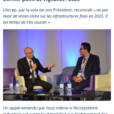
L’Arcep, par la voix de son Président, reconnaît
« ne pas
avoir de vision claire sur les infrastructures fixes en 2025. Il
est temps de s’en soucier ».
Un appel entendu par tous même si l’écosystème