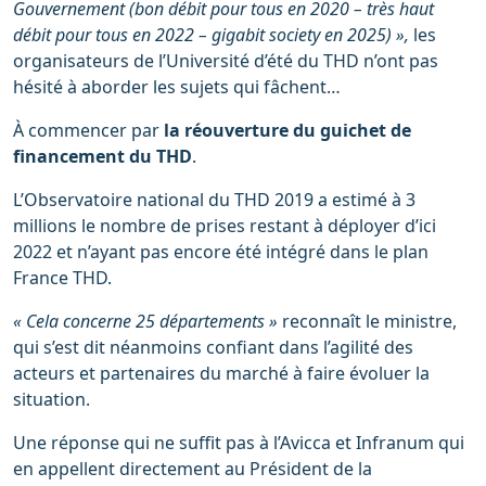
Gouvernement (bon débit pour tous en 2020 – très haut
débit pour tous en 2022 – gigabit society en 2025) »,
les
organisateurs de l’Université d’été du THD n’ont pas
hésité à aborder les sujets qui fâchent…
À commencer par
la réouverture du guichet de
financement du THD
.
L’Observatoire national du THD 2019 a estimé à 3
millions le nombre de prises restant à déployer d’ici
2022 et n’ayant pas encore été intégré dans le plan
France THD.
« Cela concerne 25 départements »
reconnaît le ministre,
qui s’est dit néanmoins confiant dans l’agilité des
acteurs et partenaires du marché à faire évoluer la
situation.
Une réponse qui ne suffit pas à l’Avicca et Infranum qui
en appellent directement au Président de la