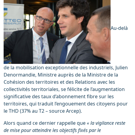
Au-delà
de la mobilisation exceptionnelle des industriels, Julien
Denormandie, Ministre auprès de la Ministre de la
Cohésion des territoires et des Relations avec les
collectivités territoriales, se félicite de l’augmentation
significative des taux d’abonnement fibre sur les
territoires, qui traduit l’engouement des citoyens pour
le THD (37% au T2 – source Arcep).
Alors quand ce dernier rappelle que
« la vigilance reste
de mise pour atteindre les objectifs fixés par le