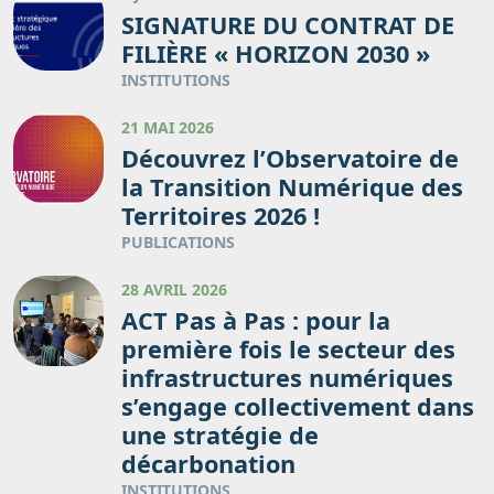
SIGNATURE DU CONTRAT DE
FILIÈRE « HORIZON 2030 »
INSTITUTIONS
21 MAI 2026
Découvrez l’Observatoire de
la Transition Numérique des
Territoires 2026 !
PUBLICATIONS
28 AVRIL 2026
ACT Pas à Pas : pour la
première fois le secteur des
infrastructures numériques
s’engage collectivement dans
une stratégie de
décarbonation
INSTITUTIONS