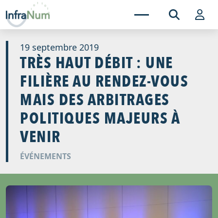
19 septembre 2019
TRÈS HAUT DÉBIT : UNE
FILIÈRE AU RENDEZ-VOUS
MAIS DES ARBITRAGES
POLITIQUES MAJEURS À
VENIR
ÉVÉNEMENTS