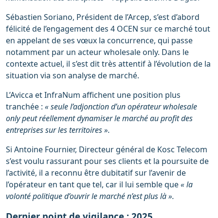
Sébastien Soriano, Président de l’Arcep, s’est d’abord
félicité de l’engagement des 4 OCEN sur ce marché tout
en appelant de ses vœux la concurrence, qui passe
notamment par un acteur wholesale only. Dans le
contexte actuel, il s’est dit très attentif à l’évolution de la
situation via son analyse de marché.
L’Avicca et InfraNum affichent une position plus
tranchée :
« seule l’adjonction d’un opérateur wholesale
only peut réellement dynamiser le marché au profit des
entreprises sur les territoires ».
Si Antoine Fournier, Directeur général de Kosc Telecom
s’est voulu rassurant pour ses clients et la poursuite de
l’activité, il a reconnu être dubitatif sur l’avenir de
l’opérateur en tant que tel, car il lui semble que
« la
volonté politique d’ouvrir le marché n’est plus là ».
Dernier point de vigilance : 2025