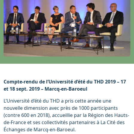
Compte-rendu de l’Université d’été du THD 2019 – 17
et 18 sept. 2019 – Marcq-en-Baroeul
L’Université d’été du THD a pris cette année une
nouvelle dimension avec près de 1000 participants
(contre 600 en 2018), accueillie par la Région des Hauts-
de-France et ses collectivités partenaires à La Cité des
Échanges de Marcq-en-Baroeul.