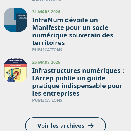
31 MARS 2026
InfraNum dévoile un
Manifeste pour un socle
numérique souverain des
territoires
PUBLICATIONS
26 MARS 2026
Infrastructures numériques :
l’Arcep publie un guide
pratique indispensable pour
les entreprises
PUBLICATIONS
Voir les archives