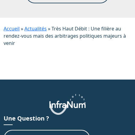
Accueil
»
Actualités
»
Très Haut Débit : Une filière au
rendez-vous mais des arbitrages politiques majeurs à
venir
Une Question ?