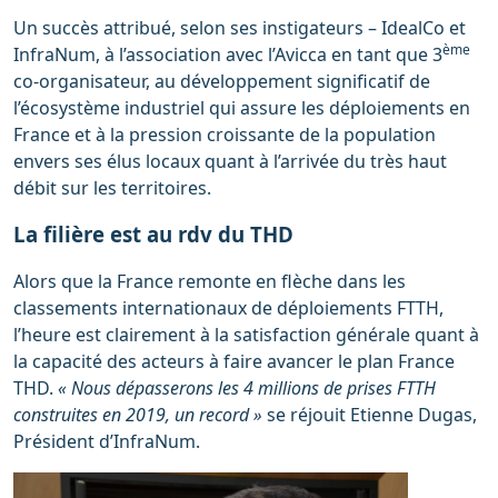
Un succès attribué, selon ses instigateurs – IdealCo et
ème
InfraNum, à l’association avec l’Avicca en tant que 3
co-organisateur, au développement significatif de
l’écosystème industriel qui assure les déploiements en
France et à la pression croissante de la population
envers ses élus locaux quant à l’arrivée du très haut
débit sur les territoires.
La filière est au rdv du THD
Alors que la France remonte en flèche dans les
classements internationaux de déploiements FTTH,
l’heure est clairement à la satisfaction générale quant à
la capacité des acteurs à faire avancer le plan France
THD.
« Nous dépasserons les 4 millions de prises FTTH
construites en 2019, un record »
se réjouit Etienne Dugas,
Président d’InfraNum.