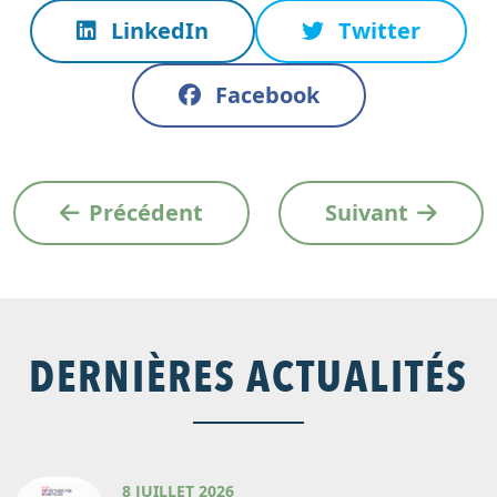
LinkedIn
Twitter
Facebook
Précédent
Suivant
DERNIÈRES ACTUALITÉS
8 JUILLET 2026