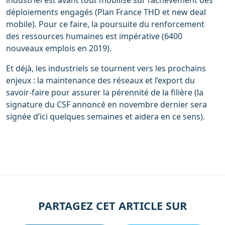
industriel est avant tout mobilisé sur l’achèvement des
déploiements engagés (Plan France THD et new deal
mobile). Pour ce faire, la poursuite du renforcement
des ressources humaines est impérative (6400
nouveaux emplois en 2019).
Et déjà, les industriels se tournent vers les prochains
enjeux : la maintenance des réseaux et l’export du
savoir-faire pour assurer la pérennité de la filière (la
signature du CSF annoncé en novembre dernier sera
signée d’ici quelques semaines et aidera en ce sens).
PARTAGEZ CET ARTICLE SUR