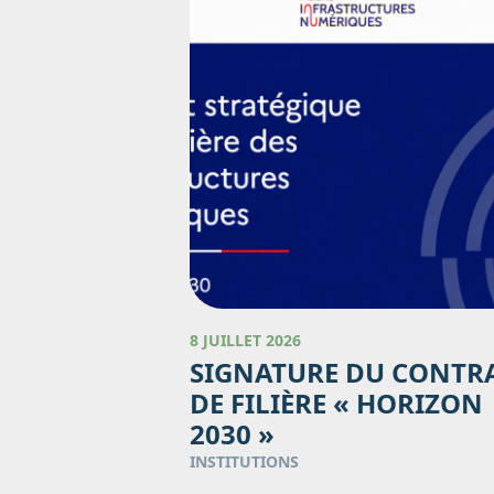
8 JUILLET 2026
SIGNATURE DU CONTR
DE FILIÈRE « HORIZON
2030 »
INSTITUTIONS