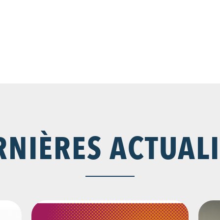
RNIÈRES ACTUALI