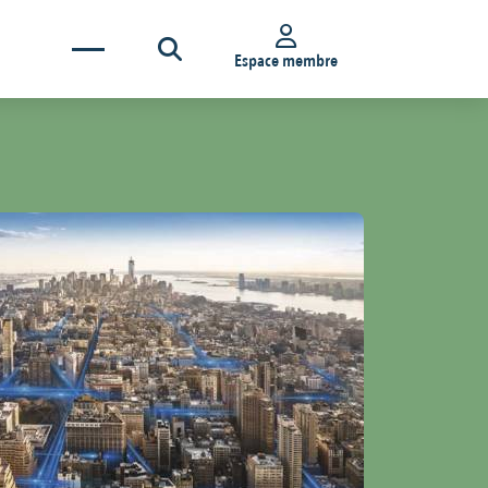
Espace membre