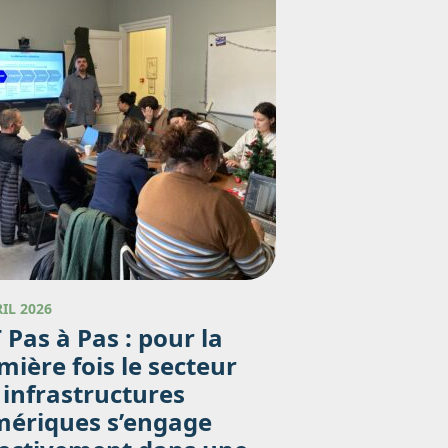
RIL 2026
 Pas à Pas : pour la
mière fois le secteur
 infrastructures
ériques s’engage