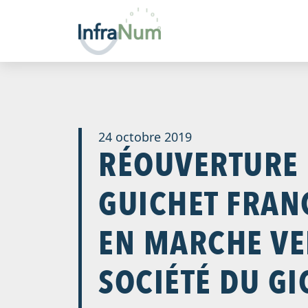
24 octobre 2019
RÉOUVERTURE
GUICHET FRANC
EN MARCHE VE
SOCIÉTÉ DU GI