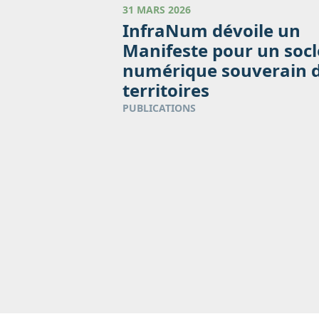
31 MARS 2026
InfraNum dévoile un
Manifeste pour un socl
numérique souverain 
territoires
PUBLICATIONS