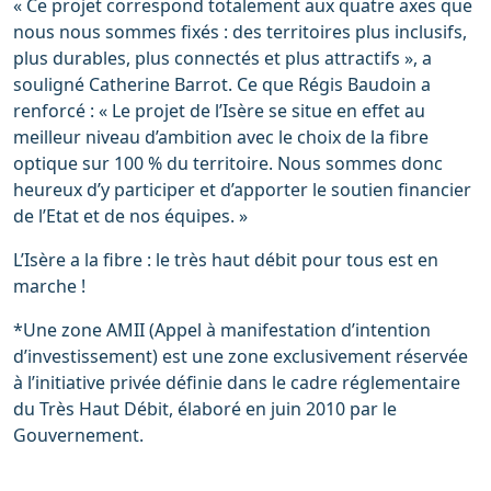
« Ce projet correspond totalement aux quatre axes que
nous nous sommes fixés : des territoires plus inclusifs,
plus durables, plus connectés et plus attractifs », a
souligné Catherine Barrot. Ce que Régis Baudoin a
renforcé : « Le projet de l’Isère se situe en effet au
meilleur niveau d’ambition avec le choix de la fibre
optique sur 100 % du territoire. Nous sommes donc
heureux d’y participer et d’apporter le soutien financier
de l’Etat et de nos équipes. »
L’Isère a la fibre : le très haut débit pour tous est en
marche !
*Une zone AMII (Appel à manifestation d’intention
d’investissement) est une zone exclusivement réservée
à l’initiative privée définie dans le cadre réglementaire
du Très Haut Débit, élaboré en juin 2010 par le
Gouvernement.