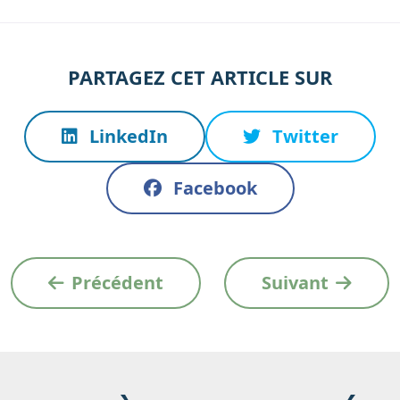
PARTAGEZ CET ARTICLE SUR
LinkedIn
Twitter
Facebook
Précédent
Suivant