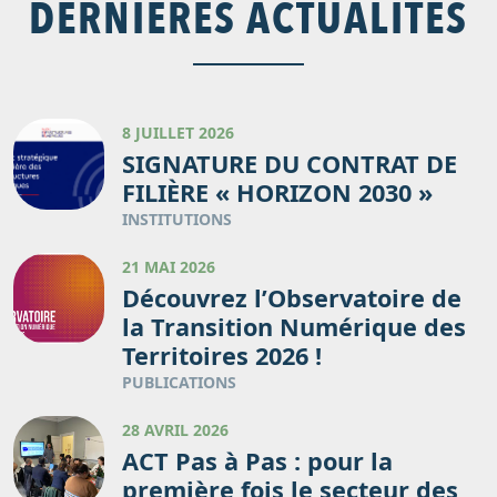
DERNIÈRES ACTUALITÉS
8 JUILLET 2026
SIGNATURE DU CONTRAT DE
FILIÈRE « HORIZON 2030 »
INSTITUTIONS
21 MAI 2026
Découvrez l’Observatoire de
la Transition Numérique des
Territoires 2026 !
PUBLICATIONS
28 AVRIL 2026
ACT Pas à Pas : pour la
première fois le secteur des