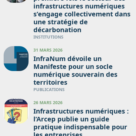
infrastructures numériques
s’engage collectivement dans
une stratégie de
décarbonation
INSTITUTIONS
31 MARS 2026
InfraNum dévoile un
Manifeste pour un socle
numérique souverain des
territoires
PUBLICATIONS
26 MARS 2026
Infrastructures numériques :
l’Arcep publie un guide
pratique indispensable pour
les entreprises