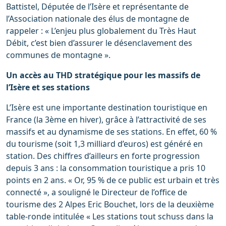
Battistel, Députée de l’Isère et représentante de
l’Association nationale des élus de montagne de
rappeler : « L’enjeu plus globalement du Très Haut
Débit, c’est bien d’assurer le désenclavement des
communes de montagne ».
Un accès au THD stratégique pour les massifs de
l’Isère et ses stations
L’Isère est une importante destination touristique en
France (la 3ème en hiver), grâce à l’attractivité de ses
massifs et au dynamisme de ses stations. En effet, 60 %
du tourisme (soit 1,3 milliard d’euros) est généré en
station. Des chiffres d’ailleurs en forte progression
depuis 3 ans : la consommation touristique a pris 10
points en 2 ans. « Or, 95 % de ce public est urbain et très
connecté », a souligné le Directeur de l’office de
tourisme des 2 Alpes Eric Bouchet, lors de la deuxième
table-ronde intitulée « Les stations tout schuss dans la