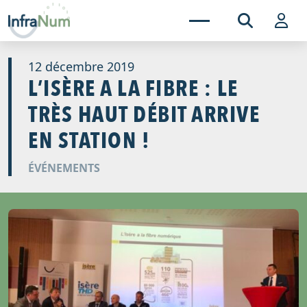
12 décembre 2019
L’ISÈRE A LA FIBRE : LE
TRÈS HAUT DÉBIT ARRIVE
EN STATION !
ÉVÉNEMENTS