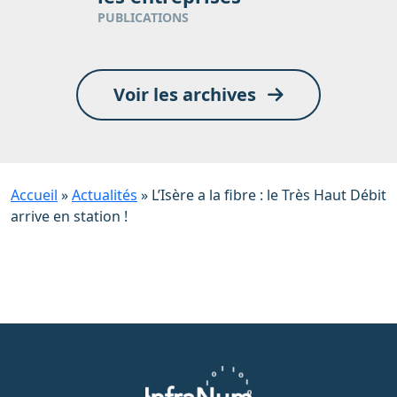
PUBLICATIONS
Voir les archives
Accueil
»
Actualités
»
L’Isère a la fibre : le Très Haut Débit
arrive en station !