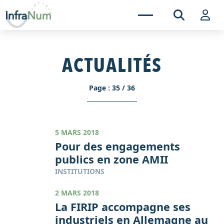
ACTUALITÉS
Page : 35 / 36
5 MARS 2018
Pour des engagements
publics en zone AMII
INSTITUTIONS
2 MARS 2018
La FIRIP accompagne ses
industriels en Allemagne au