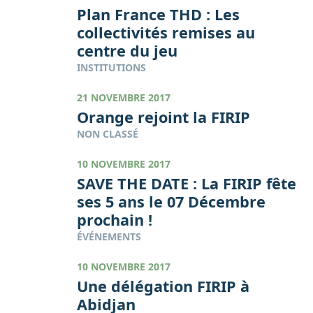
Plan France THD : Les
collectivités remises au
centre du jeu
INSTITUTIONS
21 NOVEMBRE 2017
Orange rejoint la FIRIP
NON CLASSÉ
10 NOVEMBRE 2017
SAVE THE DATE : La FIRIP fête
ses 5 ans le 07 Décembre
prochain !
ÉVÉNEMENTS
10 NOVEMBRE 2017
Une délégation FIRIP à
Abidjan