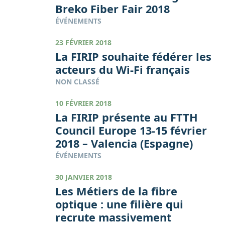
Breko Fiber Fair 2018
ÉVÉNEMENTS
23 FÉVRIER 2018
La FIRIP souhaite fédérer les
acteurs du Wi-Fi français
NON CLASSÉ
10 FÉVRIER 2018
La FIRIP présente au FTTH
Council Europe 13-15 février
2018 – Valencia (Espagne)
ÉVÉNEMENTS
30 JANVIER 2018
Les Métiers de la fibre
optique : une filière qui
recrute massivement