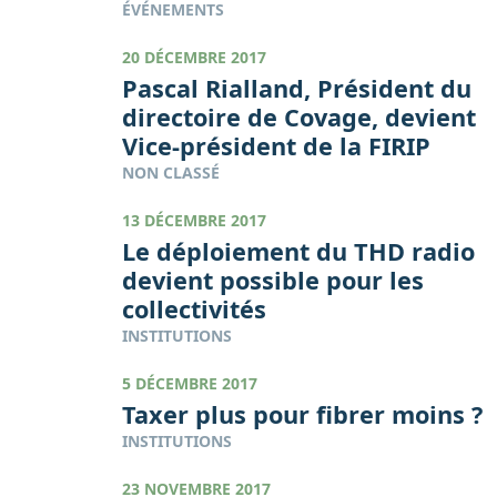
ÉVÉNEMENTS
20 DÉCEMBRE 2017
Pascal Rialland, Président du
directoire de Covage, devient
Vice-président de la FIRIP
NON CLASSÉ
13 DÉCEMBRE 2017
Le déploiement du THD radio
devient possible pour les
collectivités
INSTITUTIONS
5 DÉCEMBRE 2017
Taxer plus pour fibrer moins ?
INSTITUTIONS
23 NOVEMBRE 2017