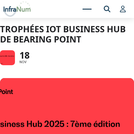
TROPHÉES IOT BUSINESS HUB
DE BEARING POINT
18
NOV