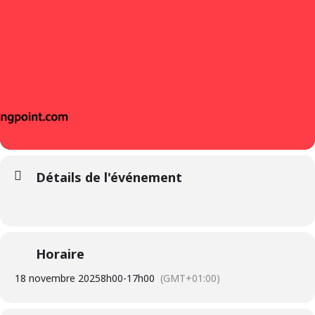
Détails de l'événement
Horaire
18 novembre 2025
8h00
-
17h00
(GMT+01:00)