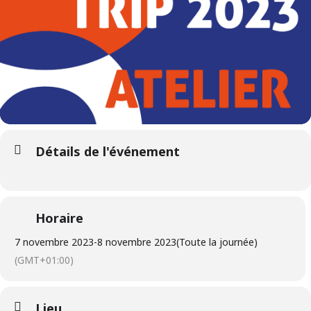
Détails de l'événement
Horaire
7 novembre 2023
-
8 novembre 2023
(Toute la journée)
(GMT+01:00)
Lieu