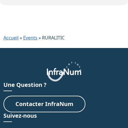
Accueil
»
Events
»
RURALITIC
Une Question ?
Contacter InfraNum
Suivez-nous