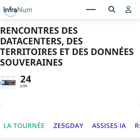
RENCONTRES DES
DATACENTERS, DES
TERRITOIRES ET DES DONNÉES
SOUVERAINES
24
JUIN