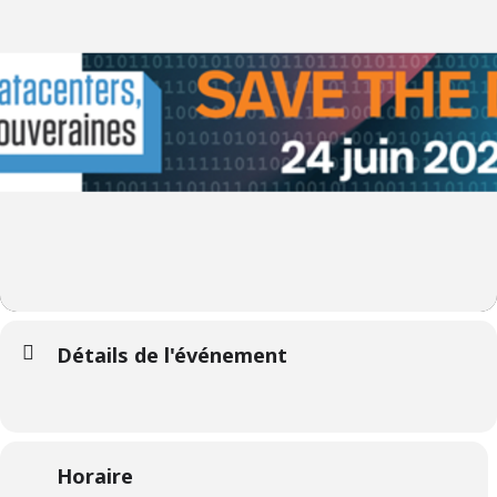
Détails de l'événement
Horaire