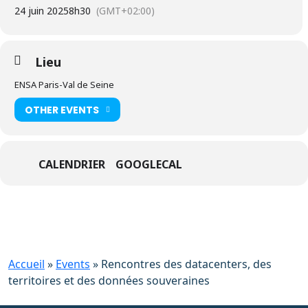
24 juin 2025
8h30
(GMT+02:00)
Lieu
ENSA Paris-Val de Seine
OTHER EVENTS
CALENDRIER
GOOGLECAL
Accueil
»
Events
»
Rencontres des datacenters, des
territoires et des données souveraines