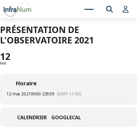
PRÉSENTATION DE
L'OBSERVATOIRE 2021
12
MAI
Horaire
12 mai 2021
0h00
-
23h59
(GMT-11:00)
CALENDRIER
GOOGLECAL