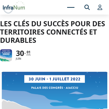
LES CLÉS DU SUCCÈS POUR DES
TERRITOIRES CONNECTÉS ET
DURABLES
30
01
JUIL
JUIN