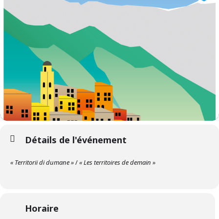
Détails de l'événement
« Territorii di dumane »
/
« Les territoires de demain »
Horaire