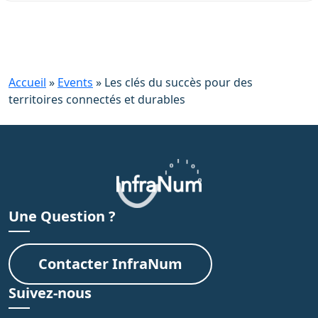
Accueil
»
Events
»
Les clés du succès pour des
territoires connectés et durables
Une Question ?
Contacter InfraNum
Suivez-nous