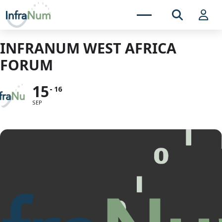
INFRANUM WEST AFRICA
FORUM
15
16
SEP