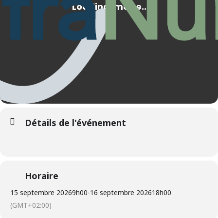
Détails de l'événement
Horaire
15 septembre 2026
9h00
-
16 septembre 2026
18h00
(GMT+02:00)