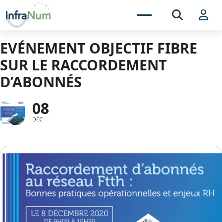
EVÉNEMENT OBJECTIF FIBRE
SUR LE RACCORDEMENT
D’ABONNÉS
08
DEC