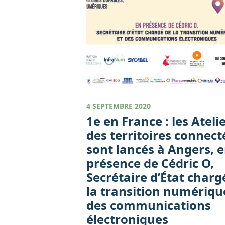
4 SEPTEMBRE 2020
1e en France : les Ateli
des territoires connect
sont lancés à Angers, 
présence de Cédric O,
Secrétaire d’État charg
la transition numériqu
des communications
électroniques