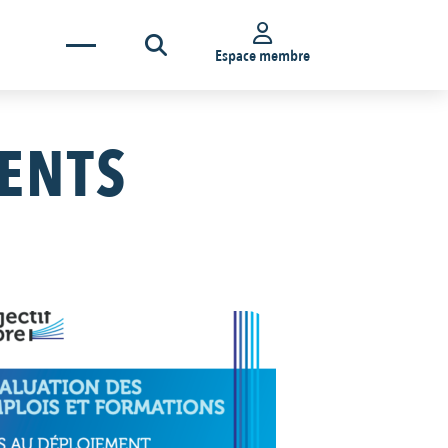
Espace membre
ENTS