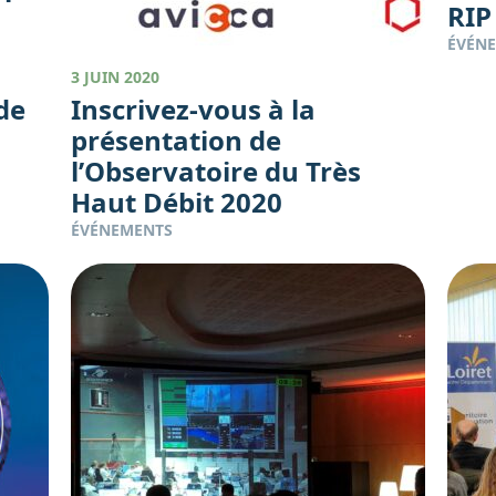
RIP
ÉVÉN
3 JUIN 2020
 de
Inscrivez-vous à la
présentation de
l’Observatoire du Très
Haut Débit 2020
ÉVÉNEMENTS