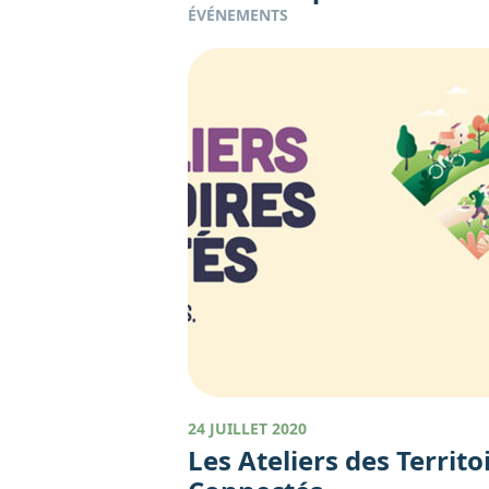
ÉVÉNEMENTS
24 JUILLET 2020
Les Ateliers des Territo