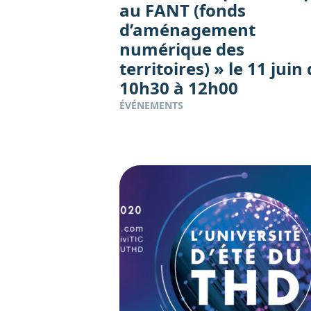
au FANT (fonds
d’aménagement
numérique des
territoires) » le 11 juin
10h30 à 12h00
ÉVÉNEMENTS