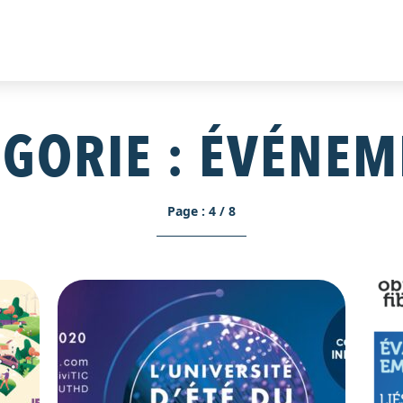
GORIE :
ÉVÉNEM
Page : 4 / 8