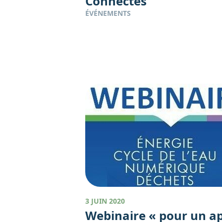
Connectés
ÉVÉNEMENTS
3 JUIN 2020
Webinaire « pour un a