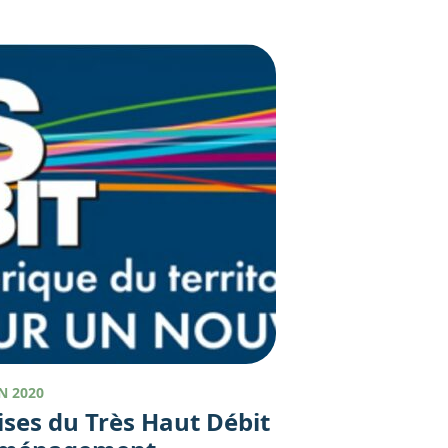
N 2020
ises du Très Haut Débit