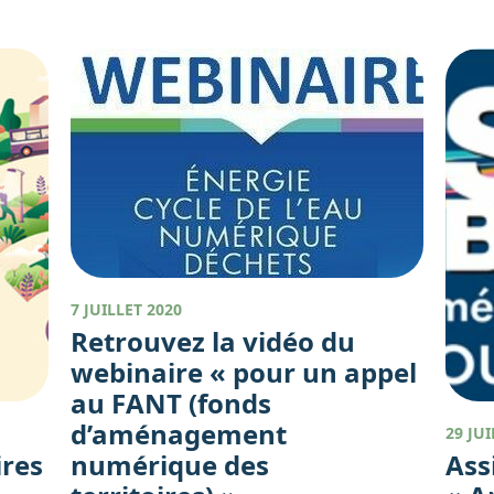
7 JUILLET 2020
Retrouvez la vidéo du
webinaire « pour un appel
au FANT (fonds
d’aménagement
29 JUI
ires
numérique des
Ass