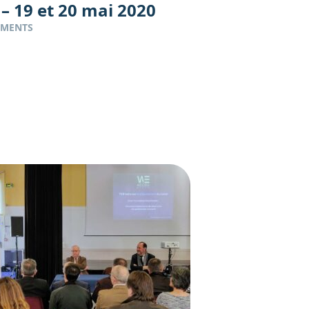
 – 19 et 20 mai 2020
EMENTS