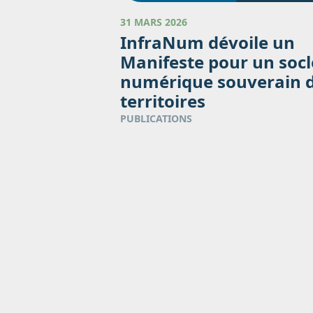
31 MARS 2026
InfraNum dévoile un
Manifeste pour un socl
numérique souverain 
territoires
PUBLICATIONS