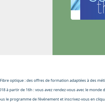
Fibre optique : des offres de formation adaptées à des métie
8 à partir de 16h : vous avez rendez-vous avec le monde 
us le programme de l’événement et inscrivez-vous en cliquan