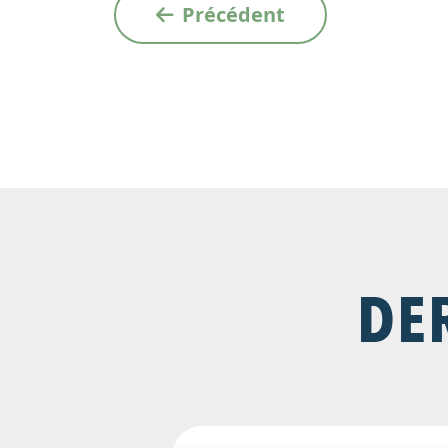
Précédent
DE