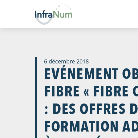
6 décembre 2018
EVÉNEMENT OB
FIBRE « FIBRE
: DES OFFRES 
FORMATION AD