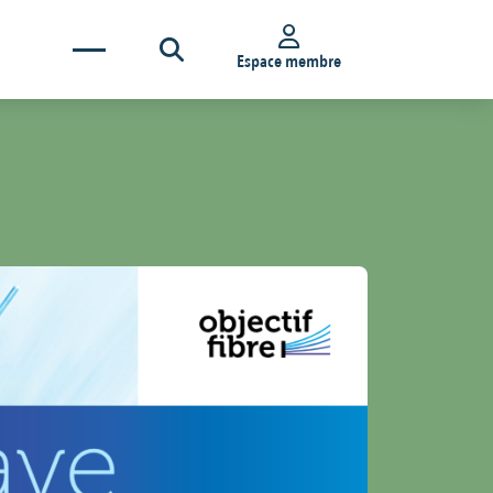
Espace membre