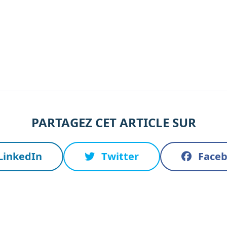
PARTAGEZ CET ARTICLE SUR
LinkedIn
Twitter
Face