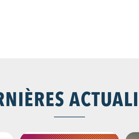
RNIÈRES ACTUALI