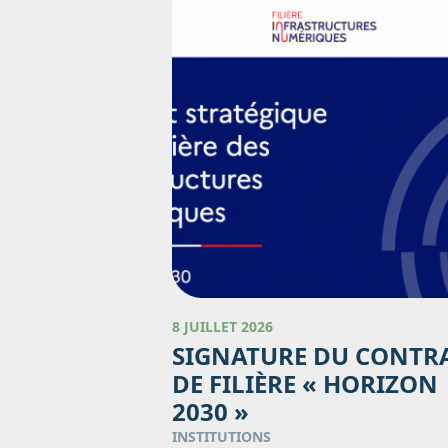
8 JUILLET 2026
SIGNATURE DU CONTR
DE FILIÈRE « HORIZON
2030 »
INSTITUTIONS