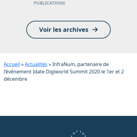
PUBLICATIONS
Voir les archives
Accueil
»
Actualités
»
InfraNum, partenaire de
l’événement Idate Digiworld Summit 2020 le 1er et 2
décembre