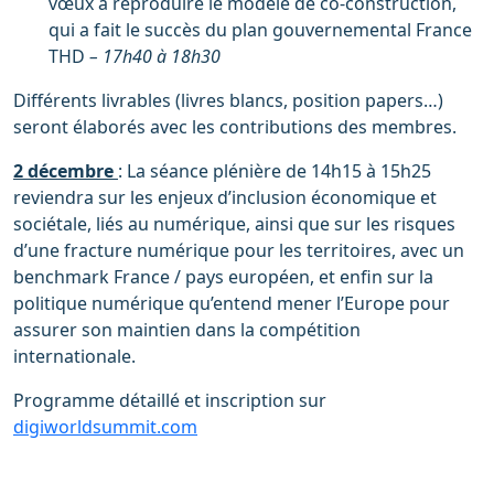
vœux à reproduire le modèle de co-construction,
qui a fait le succès du plan gouvernemental France
THD
– 17h40 à 18h30
Différents livrables (livres blancs, position papers…)
seront élaborés avec les contributions des membres.
2 décembre
: La séance plénière de 14h15 à 15h25
reviendra sur les enjeux d’inclusion économique et
sociétale, liés au numérique, ainsi que sur les risques
d’une fracture numérique pour les territoires, avec un
benchmark France / pays européen, et enfin sur la
politique numérique qu’entend mener l’Europe pour
assurer son maintien dans la compétition
internationale.
Programme détaillé et inscription sur
digiworldsummit.com