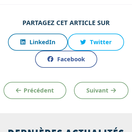
PARTAGEZ CET ARTICLE SUR
LinkedIn
Twitter
Facebook
Précédent
Suivant