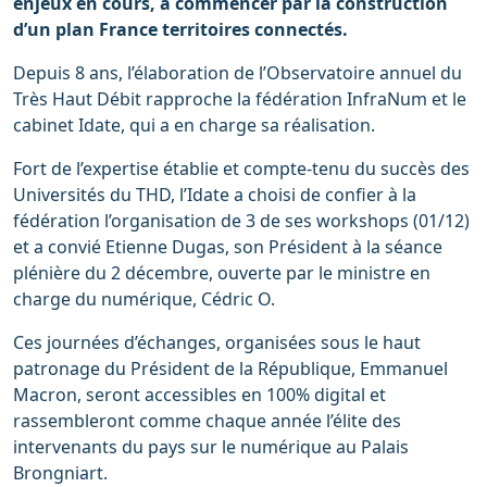
enjeux en cours, à commencer par la construction
d’un plan France territoires connectés.
Depuis 8 ans, l’élaboration de l’Observatoire annuel du
Très Haut Débit rapproche la fédération InfraNum et le
cabinet Idate, qui a en charge sa réalisation.
Fort de l’expertise établie et compte-tenu du succès des
Universités du THD, l’Idate a choisi de confier à la
fédération l’organisation de 3 de ses workshops (01/12)
et a convié Etienne Dugas, son Président à la séance
plénière du 2 décembre, ouverte par le ministre en
charge du numérique, Cédric O.
Ces journées d’échanges, organisées sous le haut
patronage du Président de la République, Emmanuel
Macron, seront accessibles en 100% digital et
rassembleront comme chaque année l’élite des
intervenants du pays sur le numérique au Palais
Brongniart.