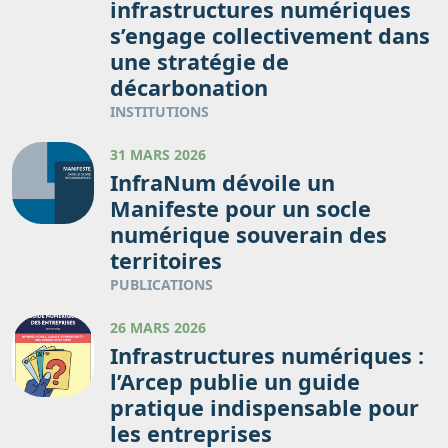
infrastructures numériques
s’engage collectivement dans
une stratégie de
décarbonation
INSTITUTIONS
31 MARS 2026
InfraNum dévoile un
Manifeste pour un socle
numérique souverain des
territoires
PUBLICATIONS
26 MARS 2026
Infrastructures numériques :
l’Arcep publie un guide
pratique indispensable pour
les entreprises