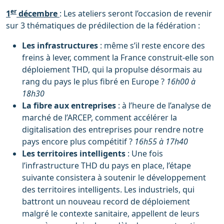
er
1
décembre
: Les ateliers seront l’occasion de revenir
sur 3 thématiques de prédilection de la fédération :
Les infrastructures
: même s’il reste encore des
freins à lever, comment la France construit-elle son
déploiement THD, qui la propulse désormais au
rang du pays le plus fibré en Europe ?
16h00 à
18h30
La fibre aux entreprises
: à l’heure de l’analyse de
marché de l’ARCEP, comment accélérer la
digitalisation des entreprises pour rendre notre
pays encore plus compétitif ?
16h55 à 17h40
Les territoires intelligents
: Une fois
l’infrastructure THD du pays en place, l’étape
suivante consistera à soutenir le développement
des territoires intelligents. Les industriels, qui
battront un nouveau record de déploiement
malgré le contexte sanitaire, appellent de leurs