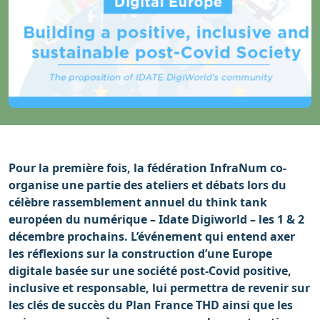
Pour la première fois, la fédération InfraNum co-
organise une partie des ateliers et débats lors du
célèbre rassemblement annuel du think tank
européen du numérique – Idate Digiworld – les 1 & 2
décembre prochains. L’événement qui entend axer
les réflexions sur la construction d’une Europe
digitale basée sur une société post-Covid positive,
inclusive et responsable, lui permettra de revenir sur
les clés de succès du Plan France THD ainsi que les