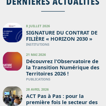
DERNIÈRES ACTUALITÉS
8 JUILLET 2026
SIGNATURE DU CONTRAT DE
FILIÈRE « HORIZON 2030 »
INSTITUTIONS
21 MAI 2026
Découvrez l’Observatoire de
la Transition Numérique des
Territoires 2026 !
PUBLICATIONS
28 AVRIL 2026
ACT Pas à Pas : pour la
première fois le secteur des