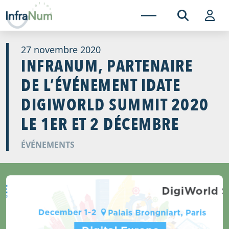
27 novembre 2020
INFRANUM, PARTENAIRE
DE L’ÉVÉNEMENT IDATE
DIGIWORLD SUMMIT 2020
LE 1ER ET 2 DÉCEMBRE
ÉVÉNEMENTS